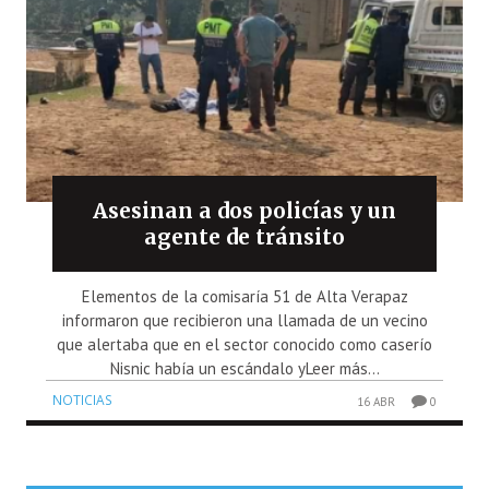
Asesinan a dos policías y un
agente de tránsito
Elementos de la comisaría 51 de Alta Verapaz
informaron que recibieron una llamada de un vecino
que alertaba que en el sector conocido como caserío
Nisnic había un escándalo yLeer más...
NOTICIAS
16 ABR
0