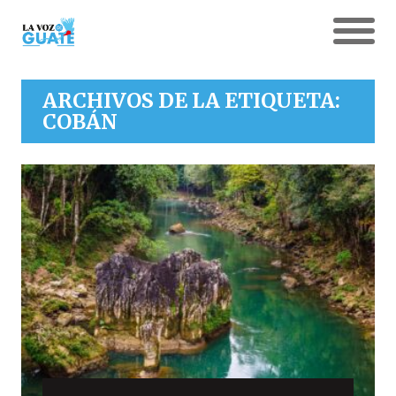
ARCHIVOS DE LA ETIQUETA:
COBÁN