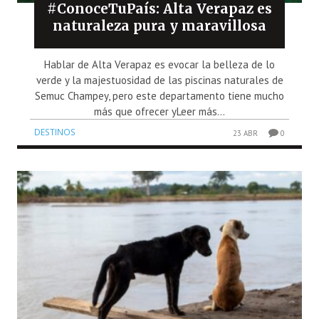
#ConoceTuPaís: Alta Verapaz es
naturaleza pura y maravillosa
Hablar de Alta Verapaz es evocar la belleza de lo
verde y la majestuosidad de las piscinas naturales de
Semuc Champey, pero este departamento tiene mucho
más que ofrecer yLeer más...
DESTINOS
23 ABR
0