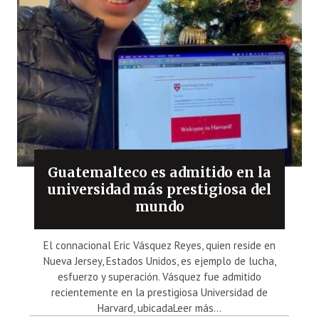
Guatemalteco es admitido en la
universidad más prestigiosa del
mundo
El connacional Eric Vásquez Reyes, quien reside en
Nueva Jersey, Estados Unidos, es ejemplo de lucha,
esfuerzo y superación. Vásquez fue admitido
recientemente en la prestigiosa Universidad de
Harvard, ubicadaLeer más...