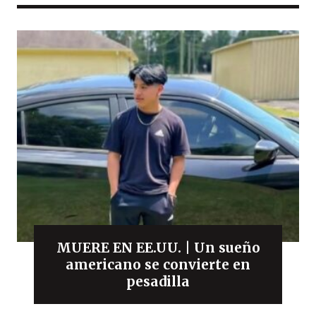
MUERE EN EE.UU. | Un sueño
americano se convierte en
pesadilla