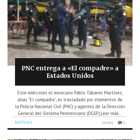
PNC entrega a «El compadre» a
Estados Unidos
Este miércoles el mexicano Pablo Tabares Martínez,
alias “El compadre”, es trasladado por elementos de
la Policía Nacional Civil (PNC) y agentes de la Dirección
General del Sistema Penitenciario (DGSP),Leer más...
NOTICIAS
29 NOV
0