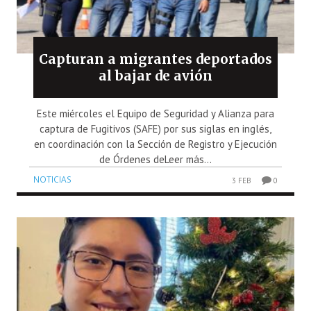
Capturan a migrantes deportados
al bajar de avión
Este miércoles el Equipo de Seguridad y Alianza para
captura de Fugitivos (SAFE) por sus siglas en inglés,
en coordinación con la Sección de Registro y Ejecución
de Órdenes deLeer más...
NOTICIAS
3 FEB
0