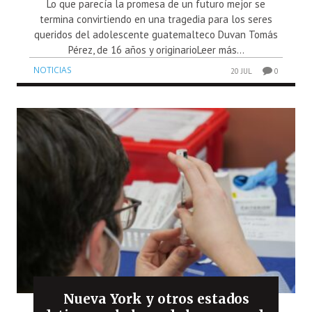
Lo que parecía la promesa de un futuro mejor se
termina convirtiendo en una tragedia para los seres
queridos del adolescente guatemalteco Duvan Tomás
Pérez, de 16 años y originarioLeer más...
NOTICIAS
20 JUL
0
Nueva York y otros estados