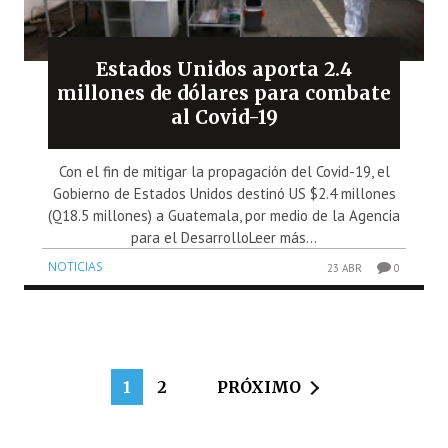
Estados Unidos aporta 2.4
millones de dólares para combate
al Covid-19
Con el fin de mitigar la propagación del Covid-19, el
Gobierno de Estados Unidos destinó US $2.4 millones
(Q18.5 millones) a Guatemala, por medio de la Agencia
para el DesarrolloLeer más...
NOTICIAS
23 ABR
0
1
2
PRÓXIMO