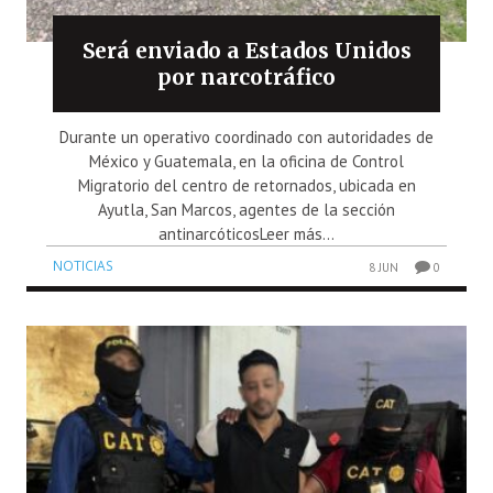
Será enviado a Estados Unidos
por narcotráfico
Durante un operativo coordinado con autoridades de
México y Guatemala, en la oficina de Control
Migratorio del centro de retornados, ubicada en
Ayutla, San Marcos, agentes de la sección
antinarcóticosLeer más...
NOTICIAS
8 JUN
0