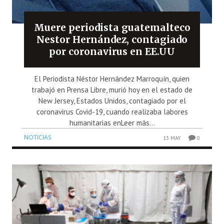
Muere periodista guatemalteco
Nestor Hernández, contagiado
por coronavirus en EE.UU
El Periodista Néstor Hernández Marroquín, quien
trabajó en Prensa Libre, murió hoy en el estado de
New Jersey, Estados Unidos, contagiado por el
coronavirus Covid-19, cuando realizaba labores
humanitarias enLeer más...
NOTICIAS
13 MAY
0