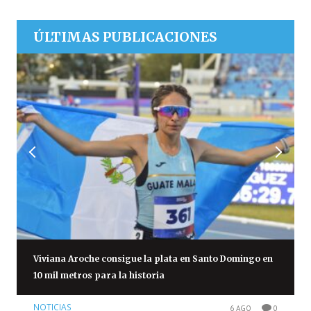
ÚLTIMAS PUBLICACIONES
Viviana Aroche consigue la plata en Santo Domingo en
10 mil metros para la historia
NOTICIAS
6 AGO
0