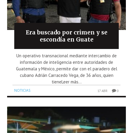
Era buscado por crimen y se
escondía en Guate
Un operativo transnacional mediante intercambio de
información de inteligencia entre autoridades de
Guatemala y México, permite dar con el paradero del
cubano Adrián Carracedo Vega, de 36 años, quien
tieneLeer más...
NOTICIAS
17 ABR
0