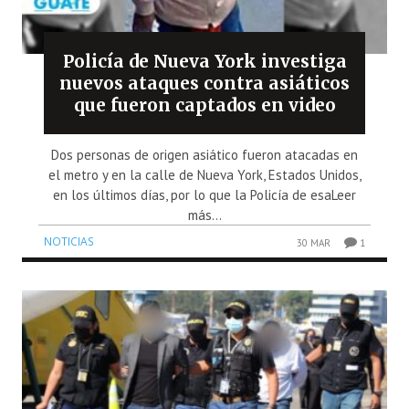
Policía de Nueva York investiga
nuevos ataques contra asiáticos
que fueron captados en video
Dos personas de origen asiático fueron atacadas en
el metro y en la calle de Nueva York, Estados Unidos,
en los últimos días, por lo que la Policía de esaLeer
más...
NOTICIAS
30 MAR
1