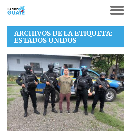
ARCHIVOS DE LA ETIQUETA:
ESTADOS UNIDOS