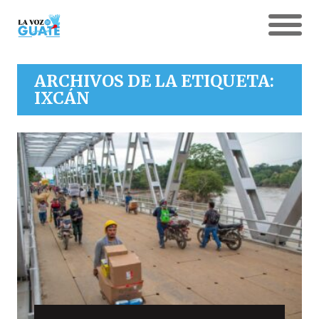
ARCHIVOS DE LA ETIQUETA:
IXCÁN