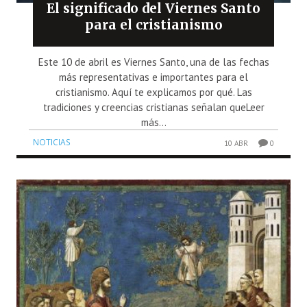
El significado del Viernes Santo
para el cristianismo
Este 10 de abril es Viernes Santo, una de las fechas
más representativas e importantes para el
cristianismo. Aquí te explicamos por qué. Las
tradiciones y creencias cristianas señalan queLeer
más...
NOTICIAS
10 ABR
0