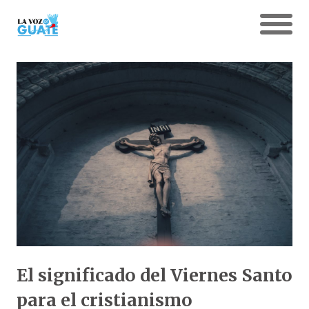
El significado del Viernes Santo
para el cristianismo