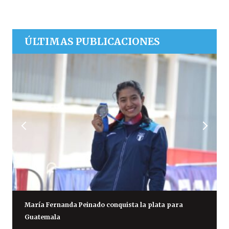
ÚLTIMAS PUBLICACIONES
María Fernanda Peinado conquista la plata para
Guatemala