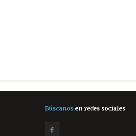
Búscanos
en redes sociales