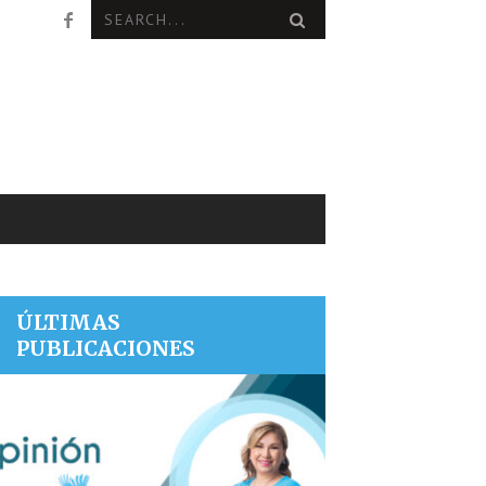
ÚLTIMAS
PUBLICACIONES