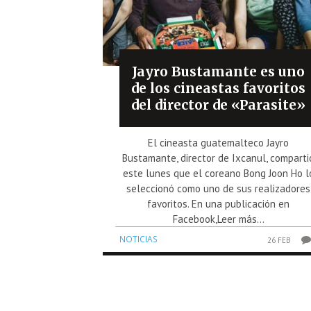
Jayro Bustamante es uno
de los cineastas favoritos
del director de «Parasite»
El cineasta guatemalteco Jayro
Bustamante, director de Ixcanul, comparti
este lunes que el coreano Bong Joon Ho l
seleccionó como uno de sus realizadores
favoritos. En una publicación en
Facebook,Leer más...
NOTICIAS
26 FEB