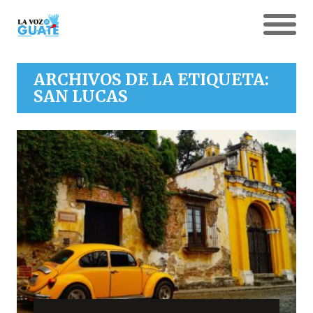
ARCHIVOS DE LA ETIQUETA:
SAN LUCAS