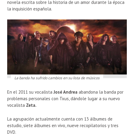
novela escrita sobre la historia de un amor durante la época
la inquisición española.
La banda ha sufrido cambios en su lista de músicos
En el 2011 su vocalista
José Andrea
abandona la banda por
problemas personales con Txus, dándole lugar a su nuevo
vocalista
Zeta.
La agrupación actualmente cuenta con 13 álbumes de
estudio, siete álbumes en vivo, nueve recopilatorios y tres
DVD.