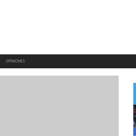
OPINIONES