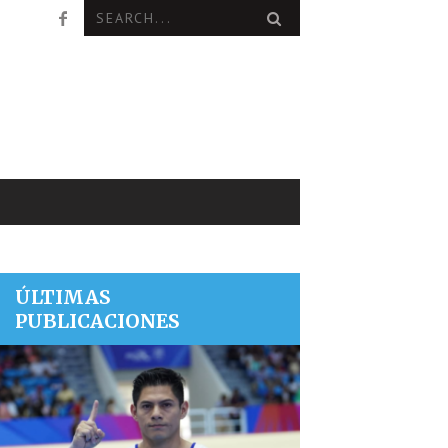
ÚLTIMAS
PUBLICACIONES