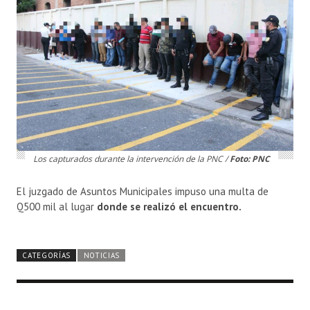
Los capturados durante la intervención de la PNC /
Foto: PNC
El juzgado de Asuntos Municipales impuso una multa de
Q500 mil al lugar
donde se realizó el encuentro.
CATEGORÍAS
NOTICIAS