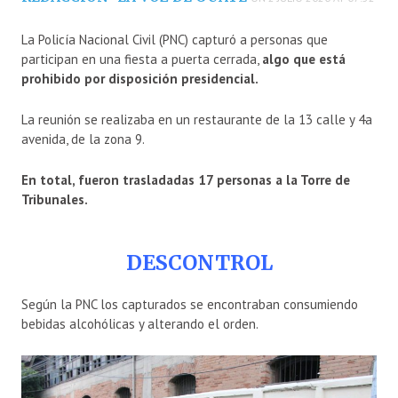
La Policía Nacional Civil (PNC) capturó a personas que
participan en una fiesta a puerta cerrada,
algo que está
prohibido por disposición presidencial.
La reunión se realizaba en un restaurante de la 13 calle y 4a
avenida, de la zona 9.
En total, fueron trasladadas 17 personas a la Torre de
Tribunales.
DESCONTROL
Según la PNC los capturados se encontraban consumiendo
bebidas alcohólicas y alterando el orden.