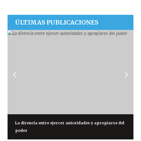
ÚLTIMAS PUBLICACIONES
La direncia entre ejercer autoridades y apropiarse del
poder