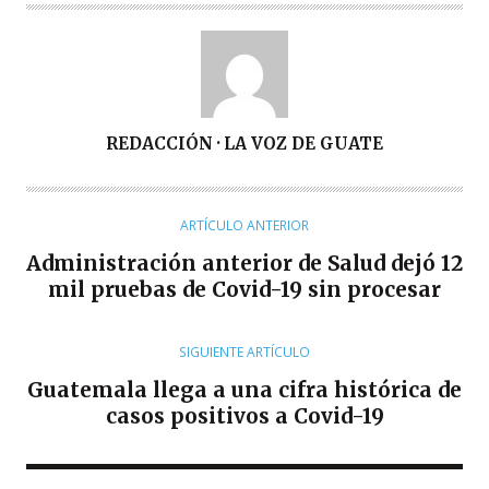
A
REDACCIÓN · LA VOZ DE GUATE
U
T
O
ARTÍCULO ANTERIOR
R
Administración anterior de Salud dejó 12
mil pruebas de Covid-19 sin procesar
SIGUIENTE ARTÍCULO
Guatemala llega a una cifra histórica de
casos positivos a Covid-19