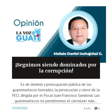
¡Seguimos siendo dominados por
la corrupción!
Es de dominio y preocupación pública de los
guatemaltecos honrados, la persecución y cierre de la
FECI, dirigida por el Fiscal Juan Francisco Sandoval. Los
guatemaltecos no permitiremos el cierreLeer más...
OPINIONES
8 JUN
0