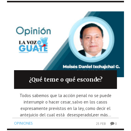
¿Qué teme o qué esconde?
Todos sabemos que la acción penal no se puede
interrumpir o hacer cesar, salvo en los casos
expresamente previstos en la ley, como decir el
antejuicio del cual está desesperadoLeer más...
OPINIONES
25 FEB
0