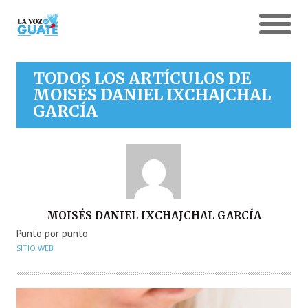
TODOS LOS ARTÍCULOS DE
MOISÉS DANIEL IXCHAJCHAL
GARCÍA
AUTOR
MOISÉS DANIEL IXCHAJCHAL GARCÍA
Punto por punto
SITIO WEB