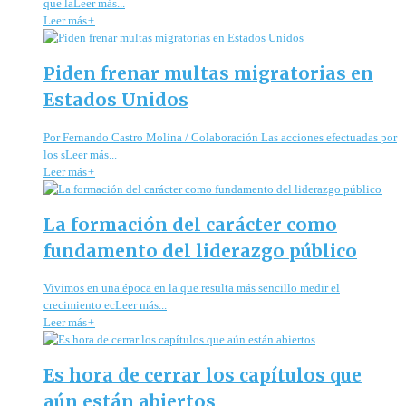
que laLeer más...
Leer más
+
Piden frenar multas migratorias en
Estados Unidos
Por Fernando Castro Molina / Colaboración Las acciones efectuadas por
los sLeer más...
Leer más
+
La formación del carácter como
fundamento del liderazgo público
Vivimos en una época en la que resulta más sencillo medir el
crecimiento ecLeer más...
Leer más
+
Es hora de cerrar los capítulos que
aún están abiertos