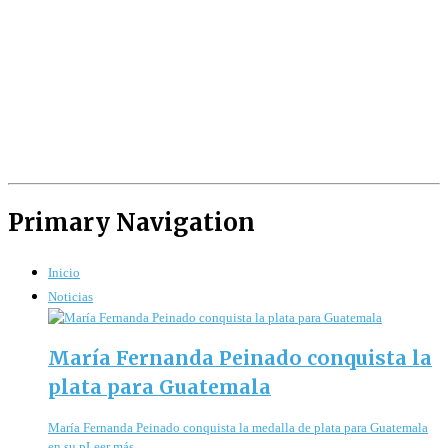
Primary Navigation
Inicio
Noticias
María Fernanda Peinado conquista la
plata para Guatemala
María Fernanda Peinado conquista la medalla de plata para Guatemala
en su pLeer más...