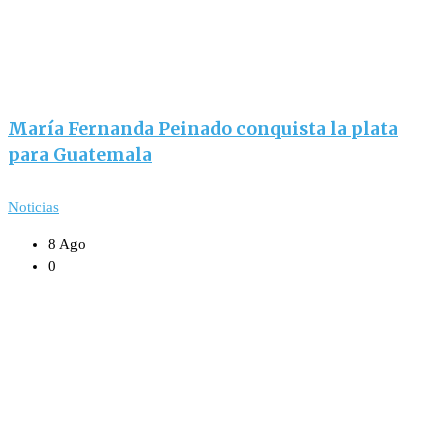
María Fernanda Peinado conquista la plata
para Guatemala
Noticias
8 Ago
0