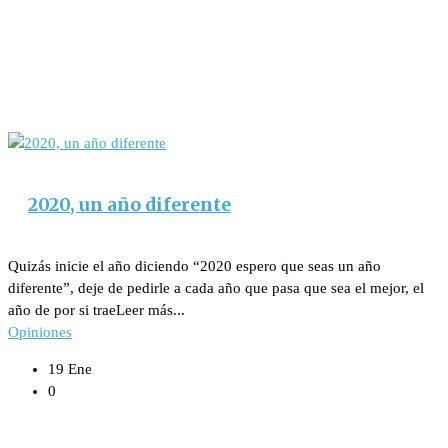
2020, un año diferente
Quizás inicie el año diciendo “2020 espero que seas un año
diferente”, deje de pedirle a cada año que pasa que sea el mejor, el
año de por si traeLeer más...
Opiniones
19 Ene
0