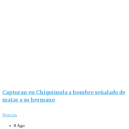
Capturan en Chiquimula a hombre señalado de
matar a su hermano
Noticias
8 Ago