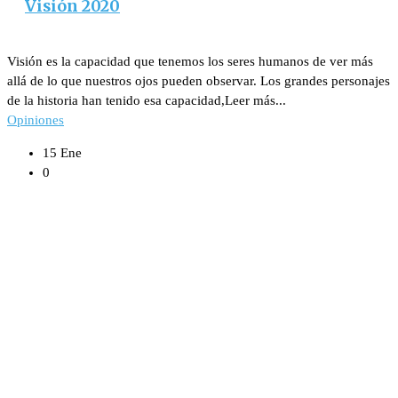
Visión 2020
Visión es la capacidad que tenemos los seres humanos de ver más
allá de lo que nuestros ojos pueden observar. Los grandes personajes
de la historia han tenido esa capacidad,Leer más...
Opiniones
15 Ene
0