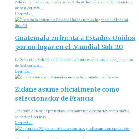
Alberto González conquista la medalla de bronce en los 10 mil metros
de losLeer más...
Leer más
+
Guatemala enfrenta a Estados Unidos
por un lugar en el Mundial Sub-20
La Selección Sub-20 de Guatemala afronta este martes 4 de agosto uno
de losLeer más...
Leer más
+
Zidane asume oficialmente como
seleccionador de Francia
Zinedine Zidane es presentado oficialmente este martes como nuevo
seleccionLeer más...
Leer más
+