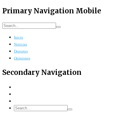
Primary Navigation Mobile
Inicio
Noticias
Deportes
Opiniones
Secondary Navigation