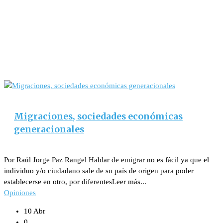
Migraciones, sociedades económicas
generacionales
Por Raúl Jorge Paz Rangel Hablar de emigrar no es fácil ya que el
individuo y/o ciudadano sale de su país de origen para poder
establecerse en otro, por diferentesLeer más...
Opiniones
10 Abr
0