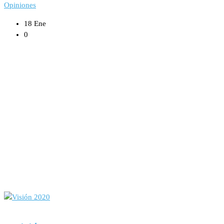
Opiniones
18 Ene
0