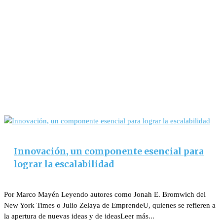
Innovación, un componente esencial para
lograr la escalabilidad
Por Marco Mayén Leyendo autores como Jonah E. Bromwich del
New York Times o Julio Zelaya de EmprendeU, quienes se refieren a
la apertura de nuevas ideas y de ideasLeer más...