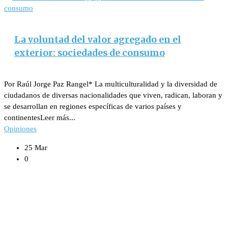
La voluntad del valor agregado en el
exterior: sociedades de consumo
Por Raúl Jorge Paz Rangel* La multiculturalidad y la diversidad de
ciudadanos de diversas nacionalidades que viven, radican, laboran y
se desarrollan en regiones específicas de varios países y
continentesLeer más...
Opiniones
25 Mar
0