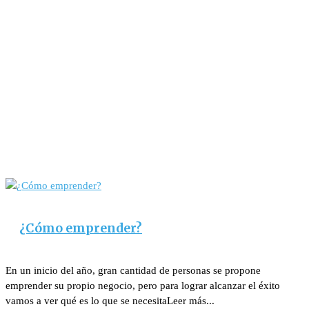
¿Cómo emprender?
En un inicio del año, gran cantidad de personas se propone
emprender su propio negocio, pero para lograr alcanzar el éxito
vamos a ver qué es lo que se necesitaLeer más...