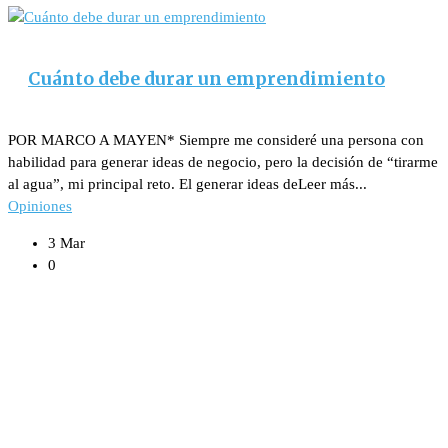
Cuánto debe durar un emprendimiento
POR MARCO A MAYEN* Siempre me consideré una persona con
habilidad para generar ideas de negocio, pero la decisión de “tirarme
al agua”, mi principal reto. El generar ideas deLeer más...
Opiniones
3 Mar
0