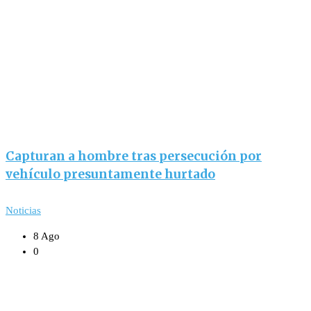
Capturan a hombre tras persecución por
vehículo presuntamente hurtado
Noticias
8 Ago
0