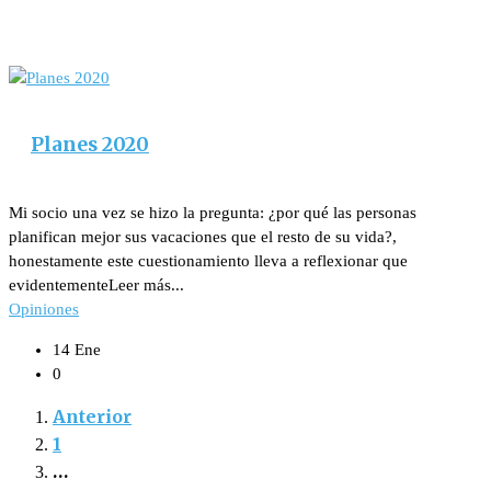
Planes 2020
Mi socio una vez se hizo la pregunta: ¿por qué las personas
planifican mejor sus vacaciones que el resto de su vida?,
honestamente este cuestionamiento lleva a reflexionar que
evidentementeLeer más...
Opiniones
14 Ene
0
Anterior
1
…