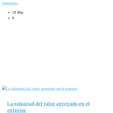
Opiniones
19 Mar
0
La voluntad del valor agregado en el
exterior