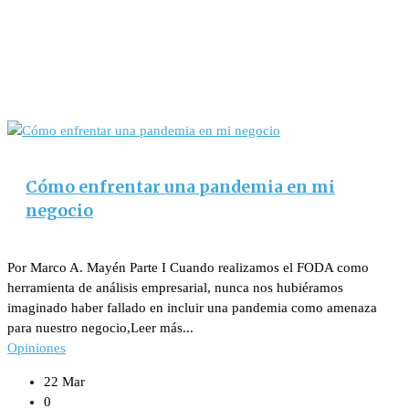
Cómo enfrentar una pandemia en mi
negocio
Por Marco A. Mayén Parte I Cuando realizamos el FODA como
herramienta de análisis empresarial, nunca nos hubiéramos
imaginado haber fallado en incluir una pandemia como amenaza
para nuestro negocio,Leer más...
Opiniones
22 Mar
0