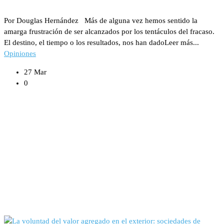
Por Douglas Hernández Más de alguna vez hemos sentido la
amarga frustración de ser alcanzados por los tentáculos del fracaso.
El destino, el tiempo o los resultados, nos han dadoLeer más...
Opiniones
27 Mar
0