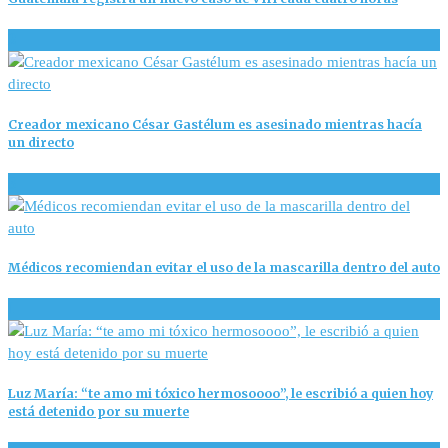
2
Creador mexicano César Gastélum es asesinado mientras hacía
un directo
3
Médicos recomiendan evitar el uso de la mascarilla dentro del auto
1
Luz María: “te amo mi tóxico hermosoooo”, le escribió a quien hoy
está detenido por su muerte