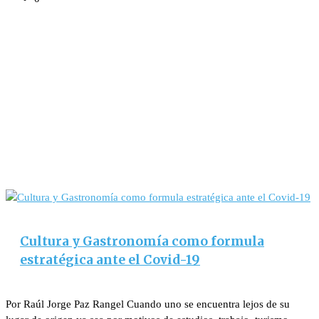
Cultura y Gastronomía como formula
estratégica ante el Covid-19
Por Raúl Jorge Paz Rangel Cuando uno se encuentra lejos de su