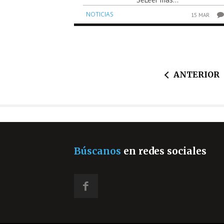
NOTICIAS
15 MAR
ANTERIOR
Búscanos
en redes sociales