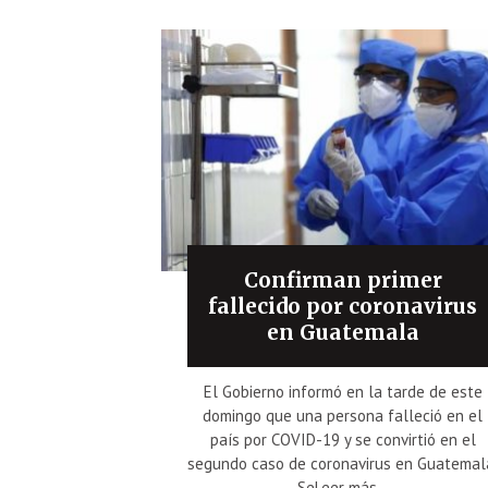
Confirman primer
fallecido por coronavirus
en Guatemala
El Gobierno informó en la tarde de este
domingo que una persona falleció en el
país por COVID-19 y se convirtió en el
segundo caso de coronavirus en Guatemal
SeLeer más...