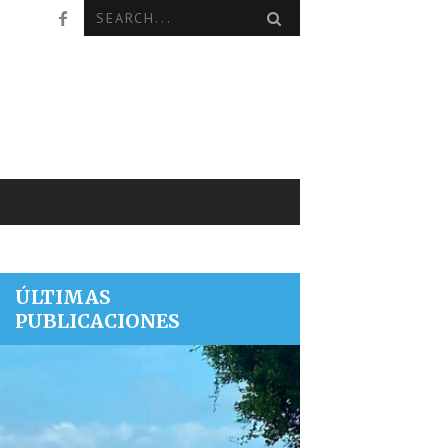
ÚLTIMAS
PUBLICACIONES