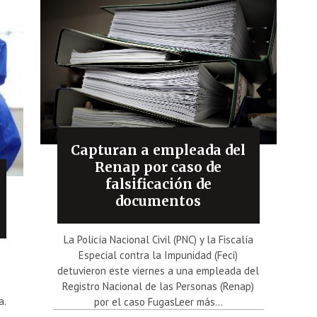
Capturan a empleada del
Renap por caso de
falsificación de
documentos
La Policía Nacional Civil (PNC) y la Fiscalía
Especial contra la Impunidad (Feci)
detuvieron este viernes a una empleada del
Registro Nacional de las Personas (Renap)
a.
por el caso FugasLeer más...