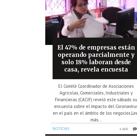
El 47% de empresas están
operando parcialmente y
solo 18% laboran desde
casa, revela encuesta
El Comité Coordinador de Asociaciones
Agrícolas, Comerciales, Industriales y
Financieras (CACIF) reveló este sábado s
encuesta sobre el impacto del Coronaviru
en el país en el ámbito de los negocios,Le
más...
NOTICIAS
4 ABR