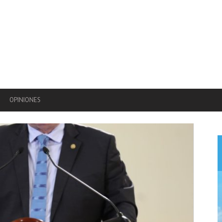
OPINIONES