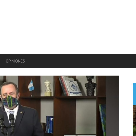
OPINIONES