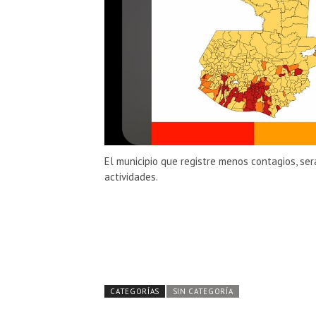
El municipio que registre menos contagios, ser
actividades.
CATEGORÍAS
SIN CATEGORÍA