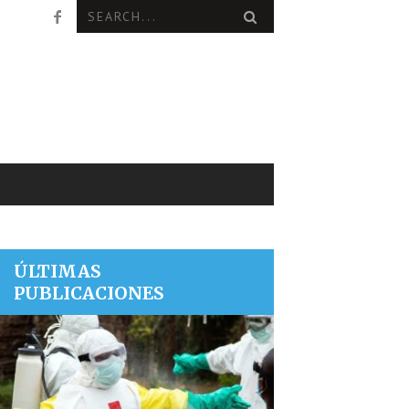
ÚLTIMAS
PUBLICACIONES