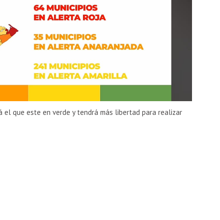
á el que este en verde y tendrá más libertad para realizar