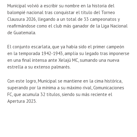
Municipal
volvió a escribir su nombre en la historia del
balompié nacional tras conquistar el título del Torneo
Clausura 2026, llegando a un total de 33 campeonatos y
reafirmándose como el club más ganador de la Liga Nacional
de Guatemala.
El conjunto escarlata, que ya había sido el primer campeón
en la temporada 1942-1943, amplía su legado tras imponerse
en una final intensa ante
Xelajú MC
, sumando una nueva
estrella a su extenso palmarés.
Con este logro, Municipal se mantiene en la cima histórica,
superando por la mínima a su máximo rival,
Comunicaciones
FC
, que acumula 32 títulos, siendo su más reciente el
Apertura 2023.