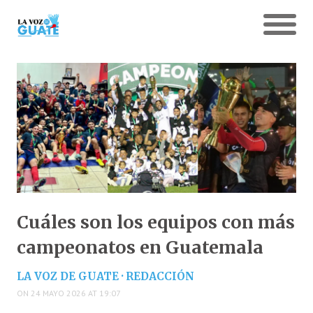
Cuáles son los equipos con más
campeonatos en Guatemala
LA VOZ DE GUATE · REDACCIÓN
ON 24 MAYO 2026 AT 19:07