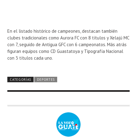
En el listado histórico de campeones, destacan también
clubes tradicionales como
Aurora FC
con 8 títulos y Xelajú MC
con 7, seguido de
Antigua GFC
con 6 campeonatos. Más atrás
figuran equipos como
CD Guastatoya
y Tipografía Nacional
con 3 títulos cada uno.
CATEGORÍAS
DEPORTES