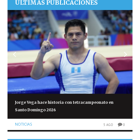
ÚLTIMAS PUBLICACIONES
Jorge Vega hace historia con tetracampeonato en
Santo Domingo 2026
NOTICIAS
5 AGO
0