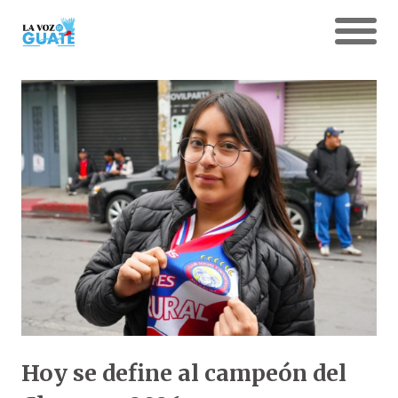
Hoy se define al campeón del