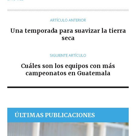
T
O
R
ARTÍCULO ANTERIOR
Una temporada para suavizar la tierra
seca
SIGUIENTE ARTÍCULO
Cuáles son los equipos con más
campeonatos en Guatemala
ÚLTIMAS PUBLICACIONES