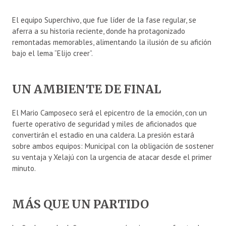
El equipo Superchivo, que fue líder de la fase regular, se
aferra a su historia reciente, donde ha protagonizado
remontadas memorables, alimentando la ilusión de su afición
bajo el lema “Elijo creer”.
UN AMBIENTE DE FINAL
El Mario Camposeco será el epicentro de la emoción, con un
fuerte operativo de seguridad y miles de aficionados que
convertirán el estadio en una caldera. La presión estará
sobre ambos equipos: Municipal con la obligación de sostener
su ventaja y Xelajú con la urgencia de atacar desde el primer
minuto.
MÁS QUE UN PARTIDO