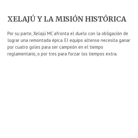
XELAJÚ Y LA MISIÓN HISTÓRICA
Por su parte, Xelajú MC afronta el duelo con la obligación de
lograr una remontada épica. El equipo altense necesita ganar
por cuatro goles para ser campeón en el tiempo
reglamentario, o por tres para forzar los tiempos extra.