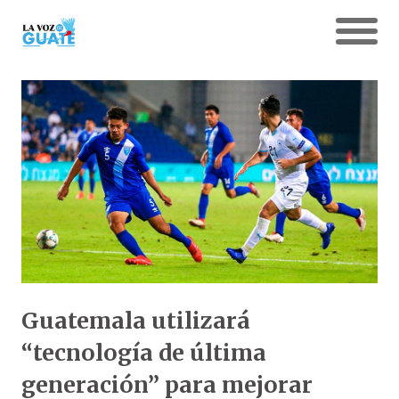
Guatemala utilizará
“tecnología de última
generación” para mejorar