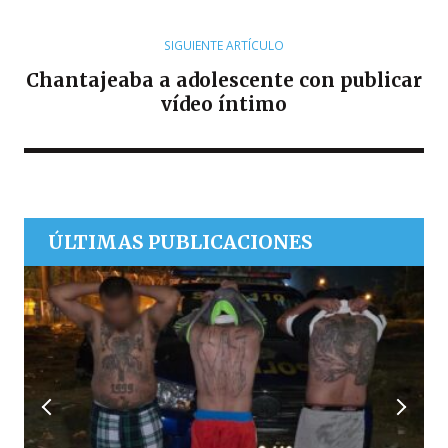
SIGUIENTE ARTÍCULO
Chantajeaba a adolescente con publicar
vídeo íntimo
ÚLTIMAS PUBLICACIONES