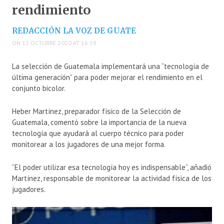
rendimiento
REDACCIÓN LA VOZ DE GUATE
ON 12 OCTUBRE 2020 AT 16:19
La selección de Guatemala implementará una “tecnología de
última generación” para poder mejorar el rendimiento en el
conjunto bicolor.
Heber Martínez, preparador físico de la Selección de
Guatemala, comentó sobre la importancia de la nueva
tecnología que ayudará al cuerpo técnico para poder
monitorear a los jugadores de una mejor forma.
“El poder utilizar esa tecnología hoy es indispensable”, añadió
Martínez, responsable de monitorear la actividad física de los
jugadores.