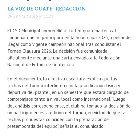
LA VOZ DE GUATE · REDACCIÓN
ON 28 MAYO 2026 AT 11:29
El
CSD Municipal
sorprendió al futbol guatemalteco al
confirmar que no participará en la Supercopa 2026, a pesar de
llegar como vigente campeón nacional tras conquistar el
Torneo Clausura 2026. La decisión fue comunicada
oficialmente mediante una carta enviada a la Federación
Nacional de Futbol de Guatemala.
En el documento, la directiva escarlata explica que las
fechas del torneo interfieren con la planificación física y
deportiva del plantel, en un semestre que estará cargado de
compromisos tanto a nivel local como internacional. “Luego
del análisis correspondiente, el club ha tomado la decisión de
no participar en esta edición del torneo, en virtud de que las
fechas propuestas coinciden con la preparación de
pretemporada del equipo”, señala el comunicado.