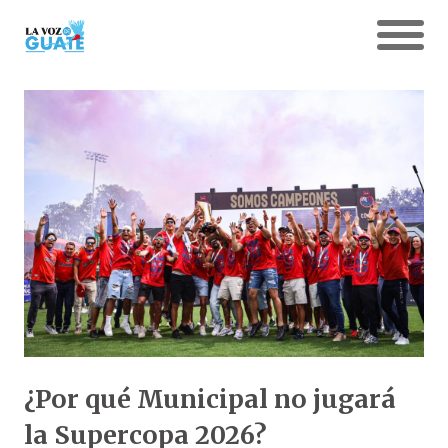
¿Por qué Municipal no jugará
la Supercopa 2026?