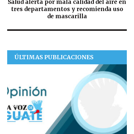
Salud alerta por mala calidad del aire en
tres departamentos y recomienda uso
de mascarilla
ÚLTIMAS PUBLICACIONES