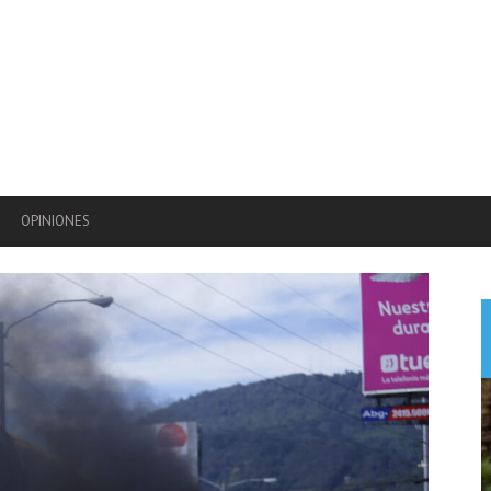
OPINIONES