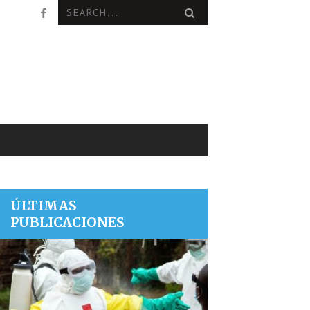
ÚLTIMAS
PUBLICACIONES