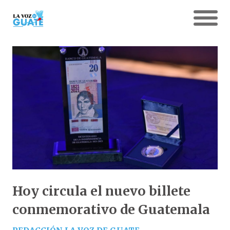
Hoy circula el nuevo billete
conmemorativo de Guatemala