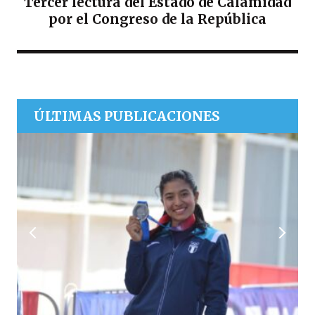
Tercer lectura del Estado de Calamidad
por el Congreso de la República
ÚLTIMAS PUBLICACIONES