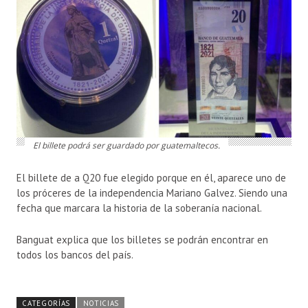
El billete podrá ser guardado por guatemaltecos.
El billete de a Q20 fue elegido porque en él, aparece uno de
los próceres de la independencia Mariano Galvez. Siendo una
fecha que marcara la historia de la soberanía nacional.
Banguat explica que los billetes se podrán encontrar en
todos los bancos del país.
CATEGORÍAS
NOTICIAS