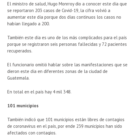
El ministro de salud, Hugo Monrroy dio a conocer este día que
se reportaron 203 casos de Covid-19, la cifra volvió a
aumentar este día porque dos días continuos los casos no
habían llegado a 200.
También este día es uno de los más complicados para el país
porque se registraron seis personas fallecidas y 72 pacientes
recuperados.
El funcionario omitió hablar sobre las manifestaciones que se
dieron este día en diferentes zonas de la ciudad de
Guatemala.
En total en el país hay 4 mil 348.
101 municipios
También indicó que 101 municipios están libres de contagios
de coronavirus en el país, por ende 239 municipios han sido
afectados con contagios.