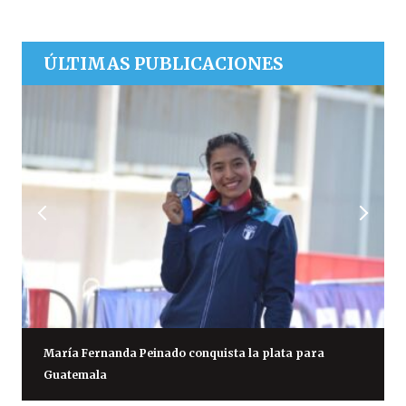
ÚLTIMAS PUBLICACIONES
María Fernanda Peinado conquista la plata para
Guatemala