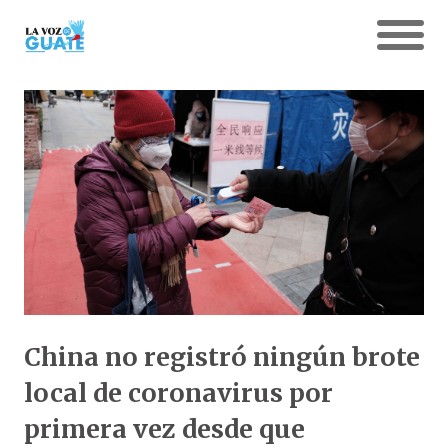
China no registró ningún brote
local de coronavirus por
primera vez desde que