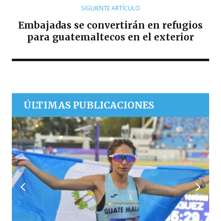
SIGUIENTE ARTÍCULO
Embajadas se convertirán en refugios
para guatemaltecos en el exterior
ÚLTIMAS PUBLICACIONES