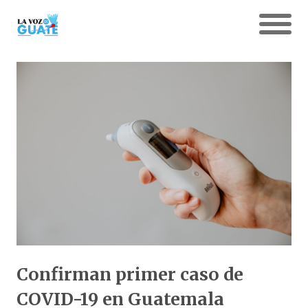
Confirman primer caso de
COVID-19 en Guatemala