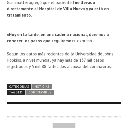
Giammattei agregó que el paciente
fue llevado
directamente al Hospital de Villa Nueva y ya está en
tratamiento.
«Hoy en la tarde, en una cadena nacional, daremos a
conocer los pasos que seguiremos»
, expresó.
Según los datos más recientes de la Universidad de Johns
Hopkins, a nivel mundial ya hay más de 137 mil casos
registrados y 5 mil 88 fallecidos a causa del coronavirus.
CATEGORÍAS
NOTICIAS
TAGGED:
CORONAVIRUS