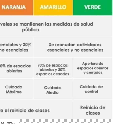
 de alerta