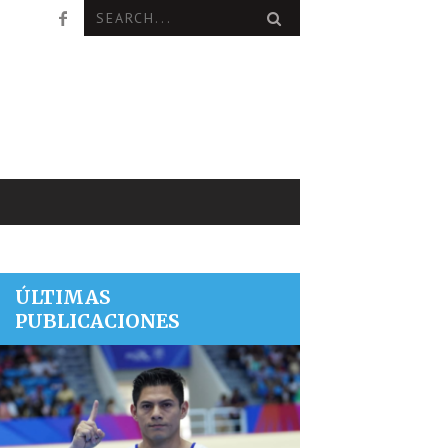
ÚLTIMAS
PUBLICACIONES