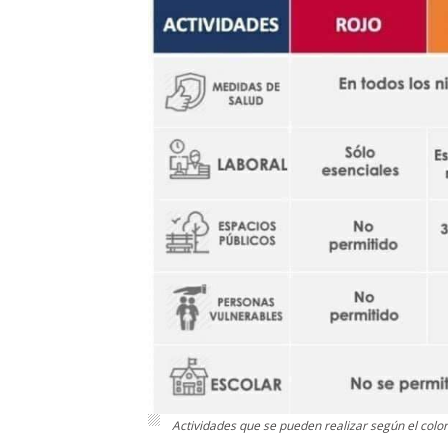
Actividades que se pueden realizar según el color