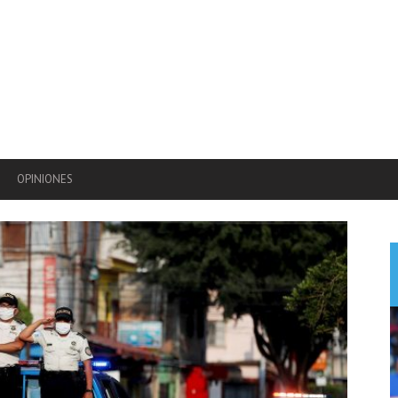
OPINIONES