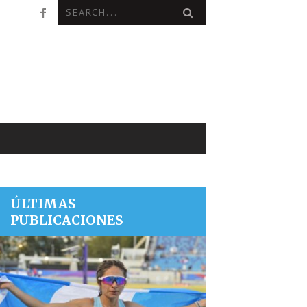
ÚLTIMAS
PUBLICACIONES