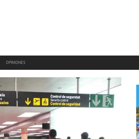
OPINIONES