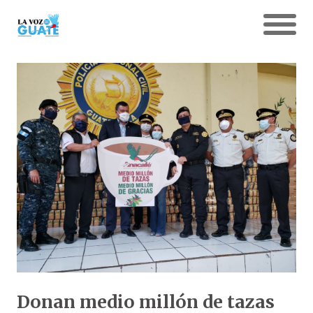
Donan medio millón de tazas