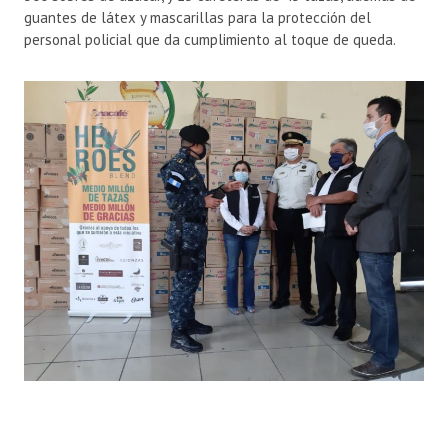
guantes de látex y mascarillas para la protección del
personal policial que da cumplimiento al toque de queda.