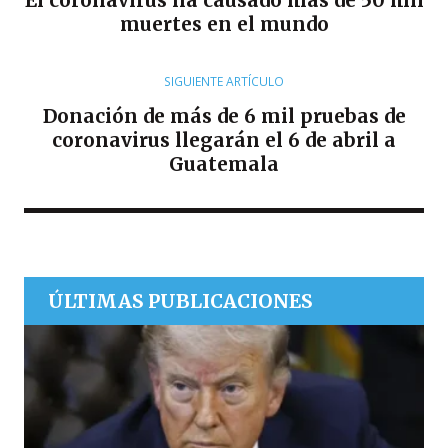
muertes en el mundo
SIGUIENTE ARTÍCULO
Donación de más de 6 mil pruebas de
coronavirus llegarán el 6 de abril a
Guatemala
ÚLTIMAS PUBLICACIONES