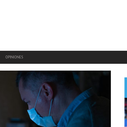
OPINIONES