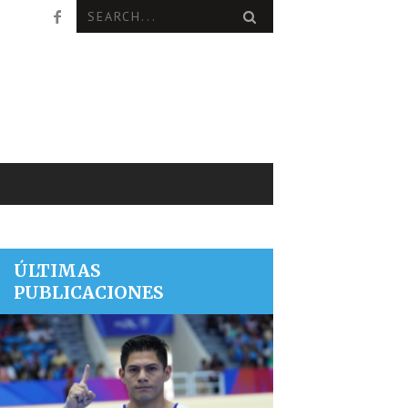
ÚLTIMAS
PUBLICACIONES