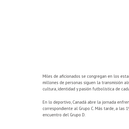
Miles de aficionados se congregan en los esta
millones de personas siguen la transmisión al
cultura, identidad y pasión futbolística de ca
En lo deportivo, Canadá abre la jornada enfre
correspondiente al Grupo C. Más tarde, a las 
encuentro del Grupo D.