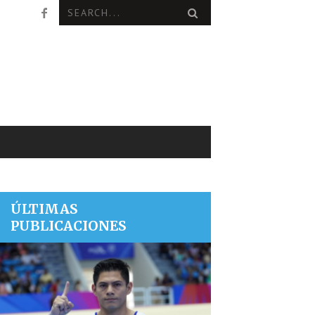
ÚLTIMAS
PUBLICACIONES