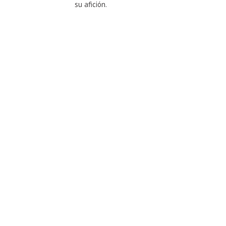
su afición.