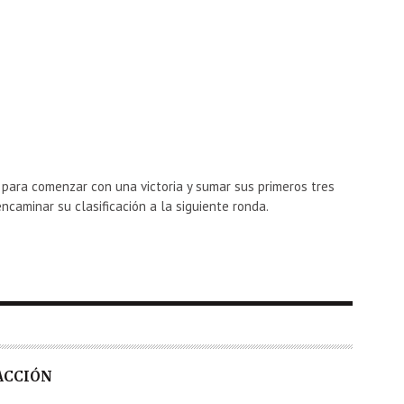
para comenzar con una victoria y sumar sus primeros tres
ncaminar su clasificación a la siguiente ronda.
DACCIÓN