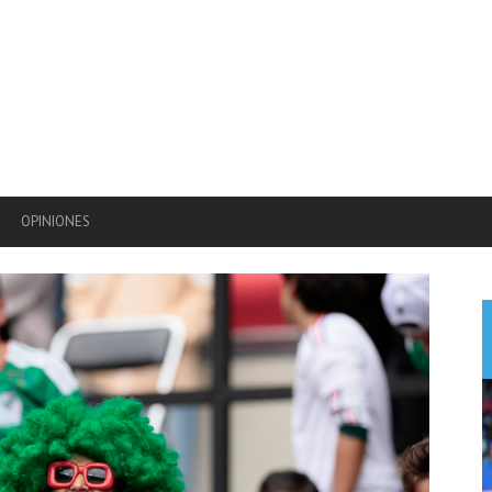
OPINIONES