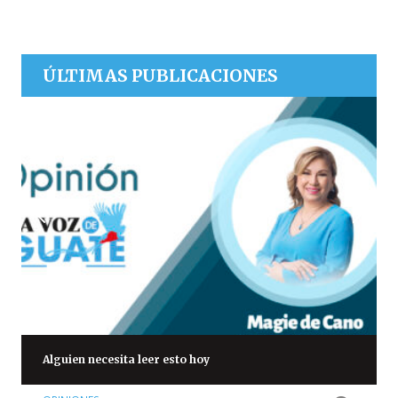
ÚLTIMAS PUBLICACIONES
Alguien necesita leer esto hoy