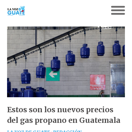
Estos son los nuevos precios
del gas propano en Guatemala