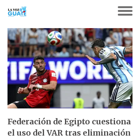
Federación de Egipto cuestiona
el uso del VAR tras eliminación