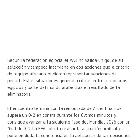
Según la federación egipcia, el VAR no valida un gol de su
selección y tampoco interviene en dos acciones que, a criterio
del equipo africano, pudieron representar sanciones de
penalti. Estas situaciones generan críticas entre aficionados
egipcios y parte del mundo árabe tras el resultado de la
eliminatoria.
El encuentro termina con la remontada de Argentina, que
supera un 0-2 en contra durante los últimos minutos y
consigue avanzar a la siguiente fase del Mundial 2026 con un
final de 3-2. La EFA solicita revisar la actuación arbitral y
pone en duda la coherencia en la aplicación de las decisiones