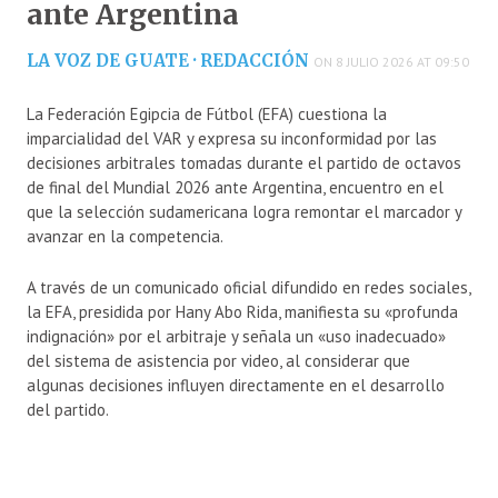
ante Argentina
LA VOZ DE GUATE · REDACCIÓN
ON 8 JULIO 2026 AT 09:50
La Federación Egipcia de Fútbol (EFA) cuestiona la
imparcialidad del VAR y expresa su inconformidad por las
decisiones arbitrales tomadas durante el partido de octavos
de final del Mundial 2026 ante Argentina, encuentro en el
que la selección sudamericana logra remontar el marcador y
avanzar en la competencia.
A través de un comunicado oficial difundido en redes sociales,
la EFA, presidida por Hany Abo Rida, manifiesta su «profunda
indignación» por el arbitraje y señala un «uso inadecuado»
del sistema de asistencia por video, al considerar que
algunas decisiones influyen directamente en el desarrollo
del partido.