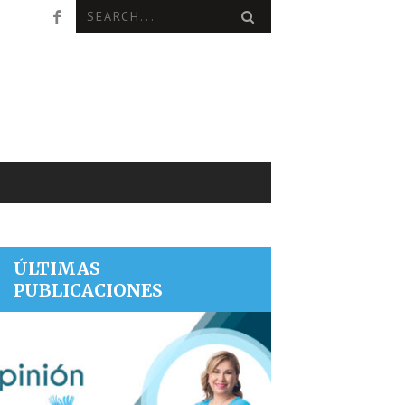
ÚLTIMAS
PUBLICACIONES