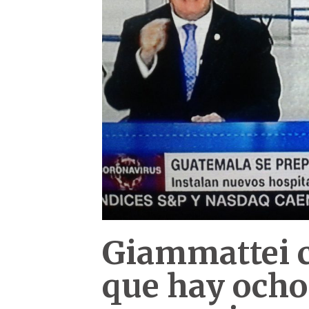
Giammattei 
que hay ocho