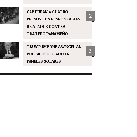
CAPTURAN A CUATRO
2
PRESUNTOS RESPONSABLES
DE ATAQUE CONTRA
TRAILERO PANAMEÑO
TRUMP IMPONE ARANCEL AL
3
POLISILICIO USADO EN
PANELES SOLARES