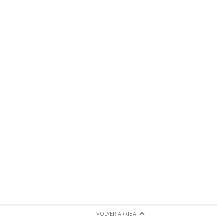
VOLVER ARRIBA