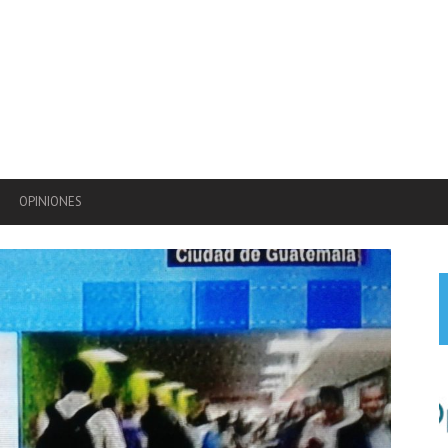
OPINIONES