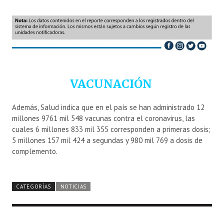
VACUNACIÓN
Además, Salud indica que en el país se han administrado 12
millones 9761 mil 548 vacunas contra el coronavirus, las
cuales 6 millones 833 mil 355 corresponden a primeras dosis;
5 millones 157 mil 424 a segundas y 980 mil 769 a dosis de
complemento.
CATEGORÍAS
NOTICIAS