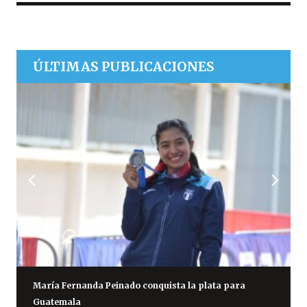
ÚLTIMAS PUBLICACIONES
María Fernanda Peinado conquista la plata para
Guatemala