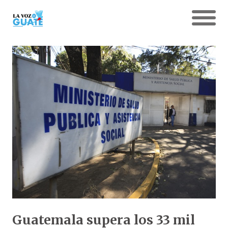
Guatemala supera los 33 mil