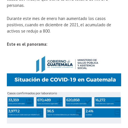
personas.
Durante este mes de enero han aumentado los casos
positivos, cuando en diciembre de 2021, el acumulado de
activos se redujo a 800.
Este es el panorama: