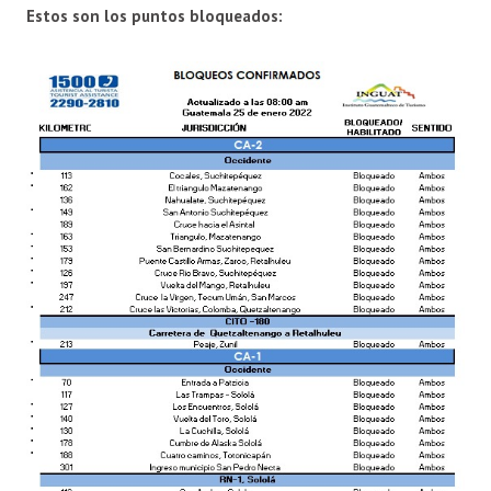
Estos son los puntos bloqueados: