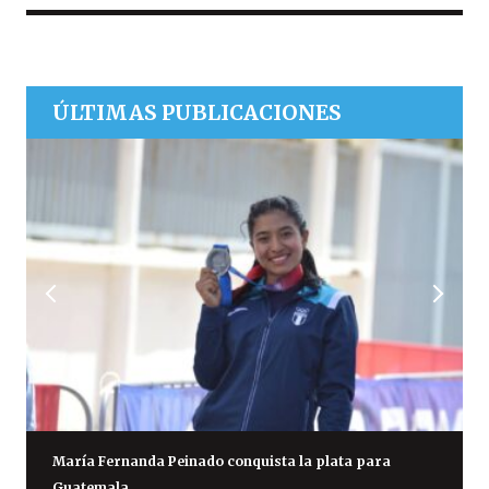
ÚLTIMAS PUBLICACIONES
María Fernanda Peinado conquista la plata para
Guatemala