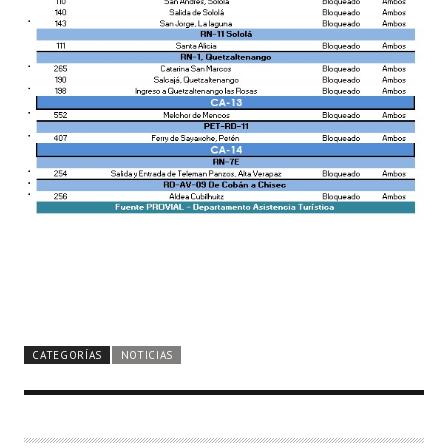
CATEGORÍAS
NOTICIAS