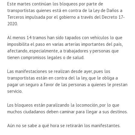
Este martes continúan los bloqueos por parte de
transportistas quienes está en contra de la Ley de Daños a
Terceros impulsada por el gobierno a través del Decreto 17-
2020.
Al menos 14 tramos han sido tapados con vehículos lo que
imposibilita el paso en varias arterías importantes del país,
afectando, especialmente, a trabajadores y personas que
tienen compromisos legales o de salud.
Las manifestaciones se realizan desde ayer, pues los
transportistas están en contra del la ley, que le obliga a
pagar un seguro a favor de las personas a quienes le prestan
servicio.
Los bloqueos están paralizando la locomoción, por lo que
muchos ciudadanos deben caminar para llegar a sus destinos.
Aún no se sabe a qué hora se retirarán los manifestantes.