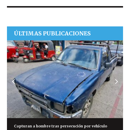
ÚLTIMAS PUBLICACIONES
Capturan a hombre tras persecución por vehículo