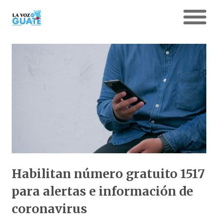
Habilitan número gratuito 1517
para alertas e información de
coronavirus