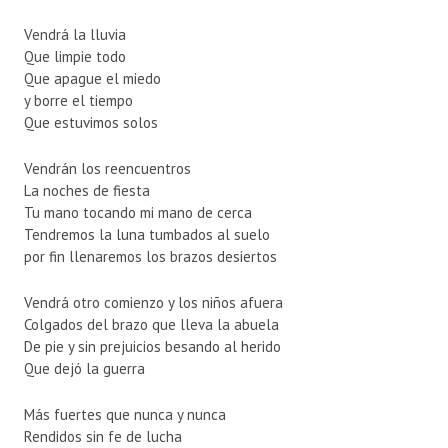
Vendrá la lluvia
Que limpie todo
Que apague el miedo
y borre el tiempo
Que estuvimos solos
Vendrán los reencuentros
La noches de fiesta
Tu mano tocando mi mano de cerca
Tendremos la luna tumbados al suelo
por fin llenaremos los brazos desiertos
Vendrá otro comienzo y los niños afuera
Colgados del brazo que lleva la abuela
De pie y sin prejuicios besando al herido
Que dejó la guerra
Más fuertes que nunca y nunca
Rendidos sin fe de lucha