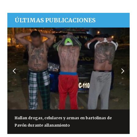
ÚLTIMAS PUBLICACIONES
Hallan drogas, celulares y armas en bartolinas de
Pavón durante allanamiento