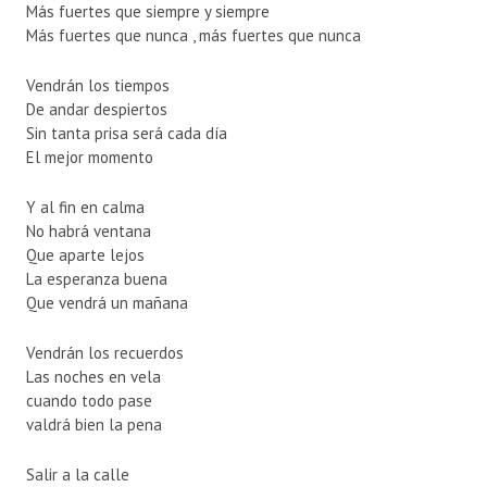
Más fuertes que siempre y siempre
Más fuertes que nunca , más fuertes que nunca
Vendrán los tiempos
De andar despiertos
Sin tanta prisa será cada día
El mejor momento
Y al fin en calma
No habrá ventana
Que aparte lejos
La esperanza buena
Que vendrá un mañana
Vendrán los recuerdos
Las noches en vela
cuando todo pase
valdrá bien la pena
Salir a la calle