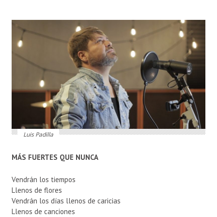
Luis Padilla
MÁS FUERTES QUE NUNCA
Vendrán los tiempos
Llenos de flores
Vendrán los días llenos de caricias
Llenos de canciones