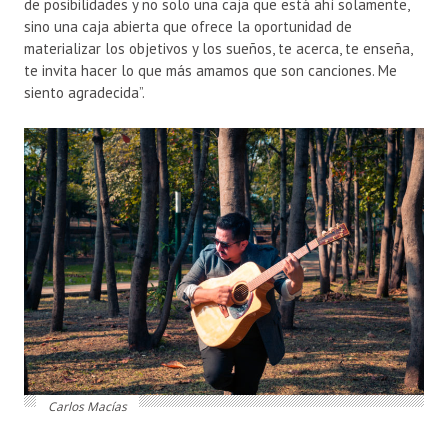
de posibilidades y no solo una caja que está ahí solamente,
sino una caja abierta que ofrece la oportunidad de
materializar los objetivos y los sueños, te acerca, te enseña,
te invita hacer lo que más amamos que son canciones. Me
siento agradecida”.
Carlos Macías