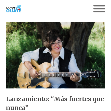
Lanzamiento: “Más fuertes que
nunca”