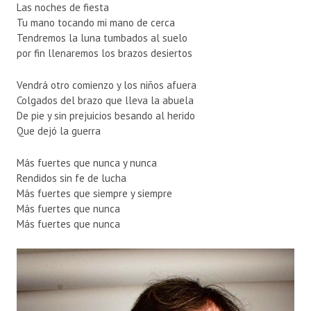
Las noches de fiesta
Tu mano tocando mi mano de cerca
Tendremos la luna tumbados al suelo
por fin llenaremos los brazos desiertos
Vendrá otro comienzo y los niños afuera
Colgados del brazo que lleva la abuela
De pie y sin prejuicios besando al herido
Que dejó la guerra
Más fuertes que nunca y nunca
Rendidos sin fe de lucha
Más fuertes que siempre y siempre
Más fuertes que nunca
Más fuertes que nunca