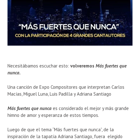
Necesitábamos escuchar esto:
volveremos
Más fuertes que
nunca.
Una canción de Expo Compositores que interpretan Carlos
Macías, Miguel Luna, Luis Padilla y Adriana Santiago
Más fuertes que nunca
es considerado el mejor y más grande
himno de amor y esperanza de estos tiempos.
Luego de que el tema “Más fuertes que nunca”, de la
inspiración de la tapatía Adriana Santiago, fuera elegido