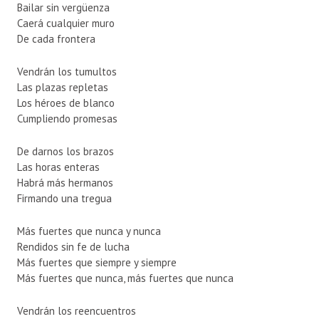
Bailar sin vergüenza
Caerá cualquier muro
De cada frontera
Vendrán los tumultos
Las plazas repletas
Los héroes de blanco
Cumpliendo promesas
De darnos los brazos
Las horas enteras
Habrá más hermanos
Firmando una tregua
Más fuertes que nunca y nunca
Rendidos sin fe de lucha
Más fuertes que siempre y siempre
Más fuertes que nunca, más fuertes que nunca
Vendrán los reencuentros