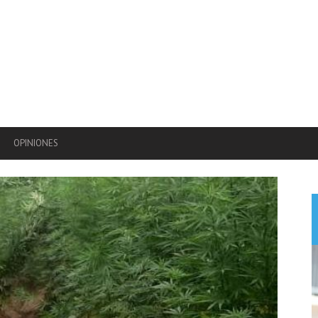
OPINIONES