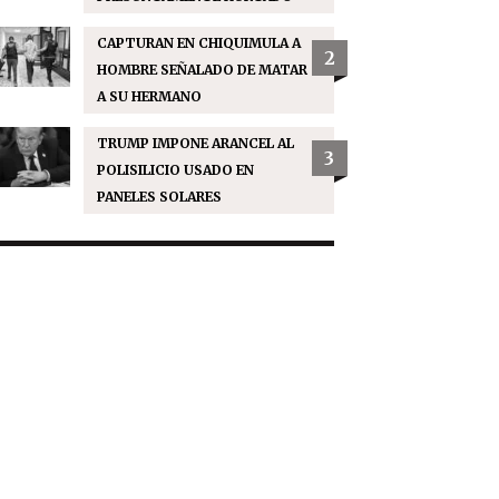
CAPTURAN EN CHIQUIMULA A
2
HOMBRE SEÑALADO DE MATAR
A SU HERMANO
TRUMP IMPONE ARANCEL AL
3
POLISILICIO USADO EN
PANELES SOLARES