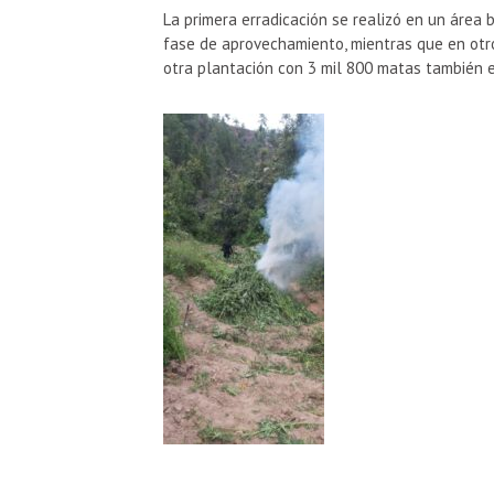
La primera erradicación se realizó en un área
fase de aprovechamiento, mientras que en otro
otra plantación con 3 mil 800 matas también 