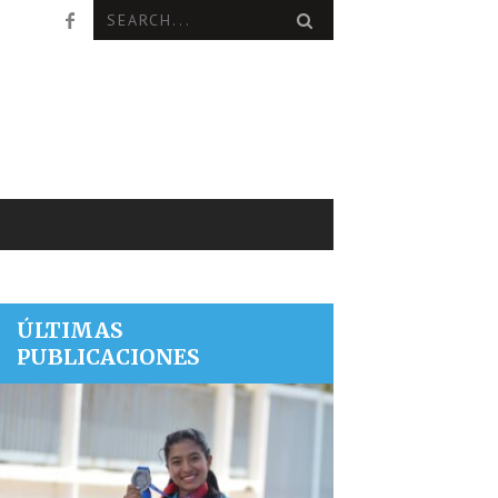
ÚLTIMAS
PUBLICACIONES