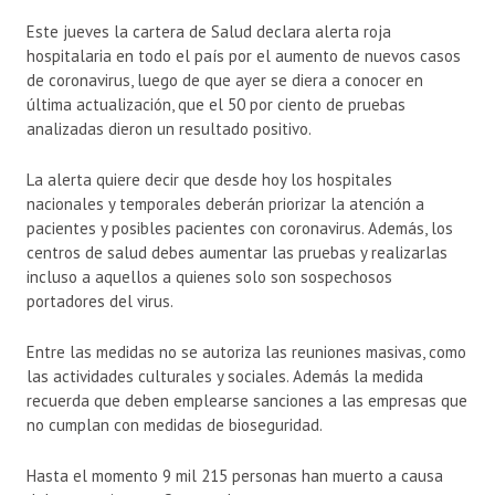
Este jueves la cartera de Salud declara alerta roja
hospitalaria en todo el país por el aumento de nuevos casos
de coronavirus, luego de que ayer se diera a conocer en
última actualización, que el 50 por ciento de pruebas
analizadas dieron un resultado positivo.
La alerta quiere decir que desde hoy los hospitales
nacionales y temporales deberán priorizar la atención a
pacientes y posibles pacientes con coronavirus. Además, los
centros de salud debes aumentar las pruebas y realizarlas
incluso a aquellos a quienes solo son sospechosos
portadores del virus.
Entre las medidas no se autoriza las reuniones masivas, como
las actividades culturales y sociales. Además la medida
recuerda que deben emplearse sanciones a las empresas que
no cumplan con medidas de bioseguridad.
Hasta el momento 9 mil 215 personas han muerto a causa