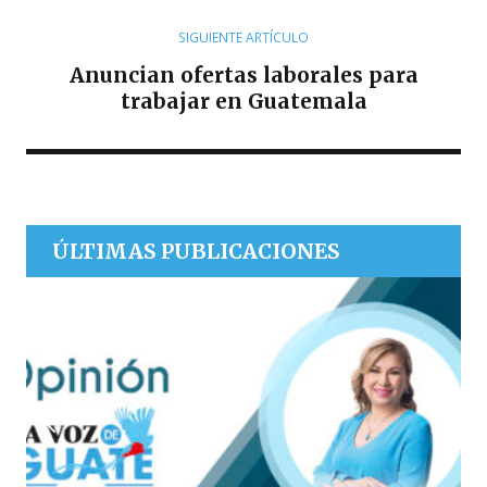
SIGUIENTE ARTÍCULO
Anuncian ofertas laborales para
trabajar en Guatemala
ÚLTIMAS PUBLICACIONES