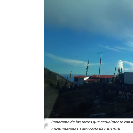
Panorama de las torres que actualmente constr
Cuchumatanes. Foto: cortesía CATUHUE