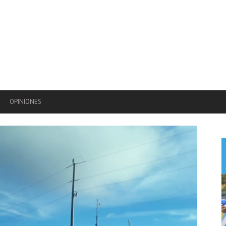
OPINIONES