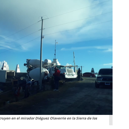
uyen en el mirador Diéguez Olaverrie en la Sierra de los