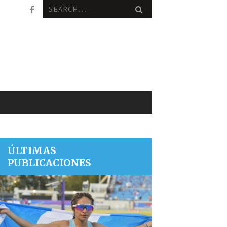
ÚLTIMAS
PUBLICACIONES