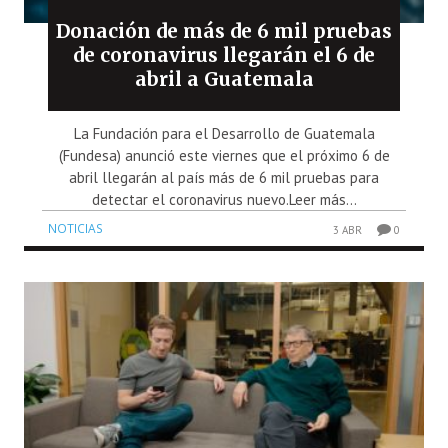
Donación de más de 6 mil pruebas
de coronavirus llegarán el 6 de
abril a Guatemala
La Fundación para el Desarrollo de Guatemala
(Fundesa) anunció este viernes que el próximo 6 de
abril llegarán al país más de 6 mil pruebas para
detectar el coronavirus nuevo.Leer más...
NOTICIAS
3 ABR
0