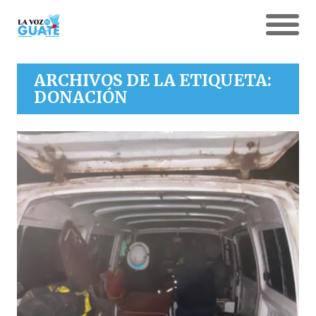
ARCHIVOS DE LA ETIQUETA:
DONACIÓN