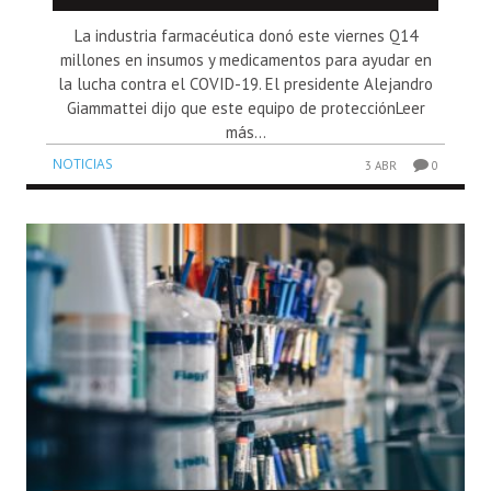
La industria farmacéutica donó este viernes Q14
millones en insumos y medicamentos para ayudar en
la lucha contra el COVID-19. El presidente Alejandro
Giammattei dijo que este equipo de protecciónLeer
más...
NOTICIAS
3 ABR
0