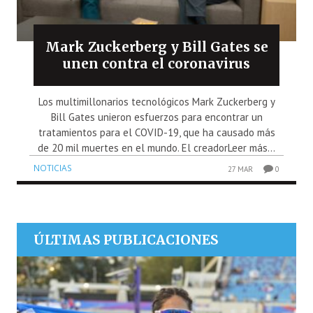
Mark Zuckerberg y Bill Gates se
unen contra el coronavirus
Los multimillonarios tecnológicos Mark Zuckerberg y
Bill Gates unieron esfuerzos para encontrar un
tratamientos para el COVID-19, que ha causado más
de 20 mil muertes en el mundo. El creadorLeer más...
NOTICIAS
27 MAR
0
ÚLTIMAS PUBLICACIONES