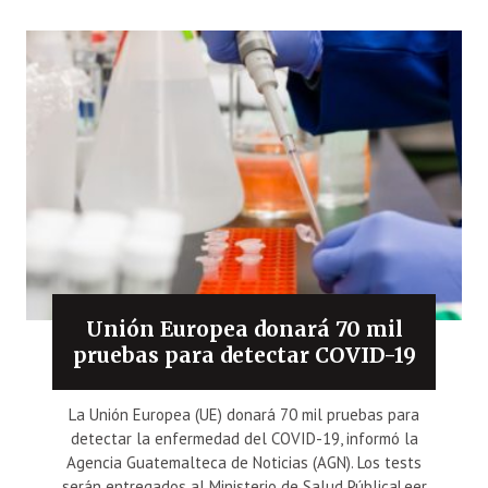
Unión Europea donará 70 mil
pruebas para detectar COVID-19
La Unión Europea (UE) donará 70 mil pruebas para
detectar la enfermedad del COVID-19, informó la
Agencia Guatemalteca de Noticias (AGN). Los tests
serán entregados al Ministerio de Salud PúblicaLeer