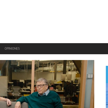
OPINIONES