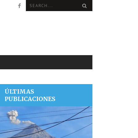
ÚLTIMAS
PUBLICACIONES