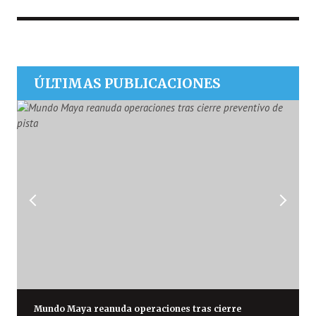
ÚLTIMAS PUBLICACIONES
Mundo Maya reanuda operaciones tras cierre