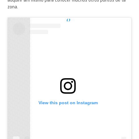
zona.
View this post on Instagram