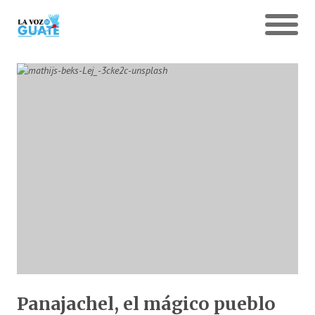
Panajachel, el mágico pueblo