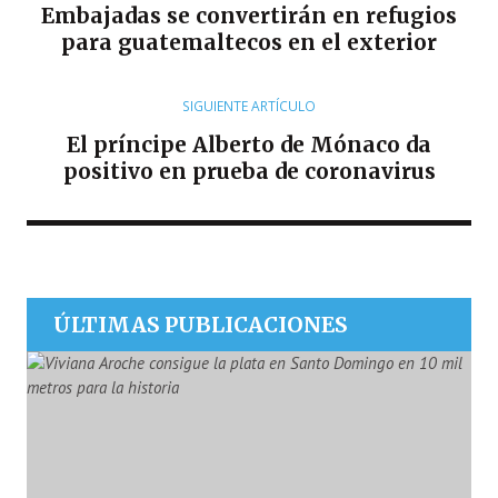
R
Embajadas se convertirán en refugios
para guatemaltecos en el exterior
SIGUIENTE ARTÍCULO
El príncipe Alberto de Mónaco da
positivo en prueba de coronavirus
ÚLTIMAS PUBLICACIONES