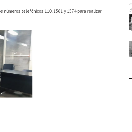
os números telefónicos 110, 1561 y 1574 para realizar