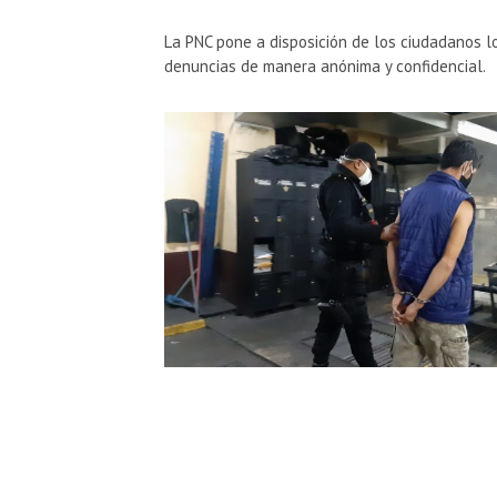
La PNC pone a disposición de los ciudadanos l
denuncias de manera anónima y confidencial.