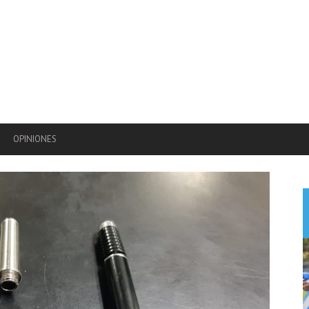
OPINIONES