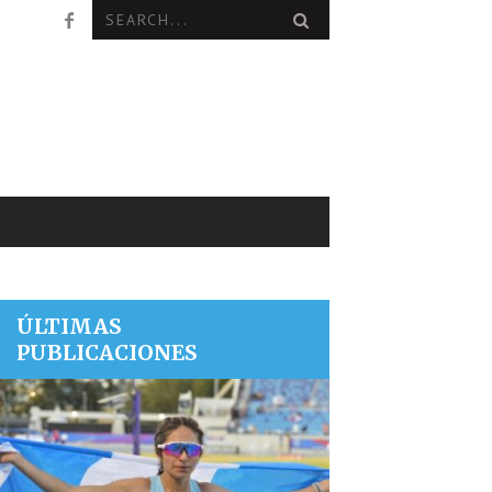
ÚLTIMAS
PUBLICACIONES