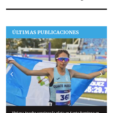
ÚLTIMAS PUBLICACIONES
Viviana Aroche consigue la plata en Santo Domingo en