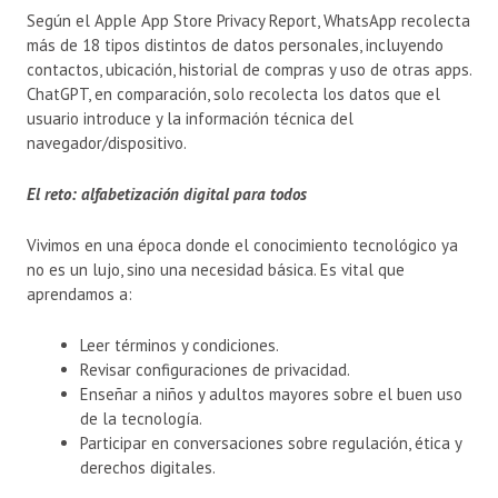
Según el Apple App Store Privacy Report, WhatsApp recolecta
más de 18 tipos distintos de datos personales, incluyendo
contactos, ubicación, historial de compras y uso de otras apps.
ChatGPT, en comparación, solo recolecta los datos que el
usuario introduce y la información técnica del
navegador/dispositivo.
El reto: alfabetización digital para todos
Vivimos en una época donde el conocimiento tecnológico ya
no es un lujo, sino una necesidad básica. Es vital que
aprendamos a:
Leer términos y condiciones.
Revisar configuraciones de privacidad.
Enseñar a niños y adultos mayores sobre el buen uso
de la tecnología.
Participar en conversaciones sobre regulación, ética y
derechos digitales.