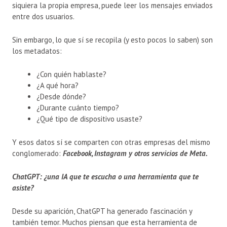
siquiera la propia empresa, puede leer los mensajes enviados
entre dos usuarios.
Sin embargo, lo que sí se recopila (y esto pocos lo saben) son
los metadatos:
¿Con quién hablaste?
¿A qué hora?
¿Desde dónde?
¿Durante cuánto tiempo?
¿Qué tipo de dispositivo usaste?
Y esos datos sí se comparten con otras empresas del mismo
conglomerado:
Facebook, Instagram y otros servicios de Meta.
ChatGPT: ¿una IA que te escucha o una herramienta que te
asiste?
Desde su aparición, ChatGPT ha generado fascinación y
también temor. Muchos piensan que esta herramienta de