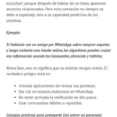
escuchan”, porque después de hablar de un tema, aparecen
anuncios relacionados. Pero esta sensación no siempre se
debe a espionaje, sino a la capacidad predictiva de los
sistemas.
Ejemplo:
Si hablaste con un amigo por WhatsApp sobre comprar zapatos
y luego visitaste una tienda online, los algoritmos pueden cruzar
esa información usando tus búsquedas, ubicación y hábitos.
Ahora bien, eso no significa que no existan riesgos reales. El
verdadero peligro está en:
Instalar aplicaciones sin revisar sus permisos.
Dar clic en enlaces maliciosos en WhatsApp.
No tener activada la verificación en dos pasos.
Usar contraseñas débiles o repetidas.
Consejos prácticos para protegerte (sin entrar en paranoia)