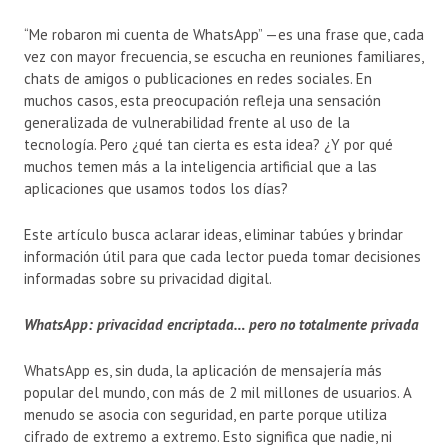
“Me robaron mi cuenta de WhatsApp” —es una frase que, cada
vez con mayor frecuencia, se escucha en reuniones familiares,
chats de amigos o publicaciones en redes sociales. En
muchos casos, esta preocupación refleja una sensación
generalizada de vulnerabilidad frente al uso de la
tecnología. Pero ¿qué tan cierta es esta idea? ¿Y por qué
muchos temen más a la inteligencia artificial que a las
aplicaciones que usamos todos los días?
Este artículo busca aclarar ideas, eliminar tabúes y brindar
información útil para que cada lector pueda tomar decisiones
informadas sobre su privacidad digital.
WhatsApp: privacidad encriptada… pero no totalmente privada
WhatsApp es, sin duda, la aplicación de mensajería más
popular del mundo, con más de 2 mil millones de usuarios. A
menudo se asocia con seguridad, en parte porque utiliza
cifrado de extremo a extremo. Esto significa que nadie, ni