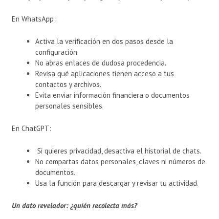
En WhatsApp:
Activa la verificación en dos pasos desde la
configuración.
No abras enlaces de dudosa procedencia.
Revisa qué aplicaciones tienen acceso a tus
contactos y archivos.
Evita enviar información financiera o documentos
personales sensibles.
En ChatGPT:
Si quieres privacidad, desactiva el historial de chats.
No compartas datos personales, claves ni números de
documentos.
Usa la función para descargar y revisar tu actividad.
Un dato revelador: ¿quién recolecta más?