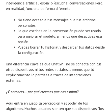
inteligencia artificial “espía” o “escucha” conversaciones. Pero,
en realidad, funciona de forma diferente:
No tiene acceso a tus mensajes ni a tus archivos
personales.
Lo que escribes en la conversación puede ser usado
para mejorar el modelo, a menos que desactives esa
opción.
Puedes borrar tu historial y descargar tus datos desde
la configuración.
Una diferencia clave es que ChatGPT no se conecta con tus
otros dispositivos ni tus redes sociales, a menos que tú
explícitamente lo permitas a través de integraciones
externas.
¿Y entonces… por qué creemos que nos espían?
Aquí entra en juego la percepción y el poder de los
algoritmos. Muchos usuarios sienten que sus dispositivos “los