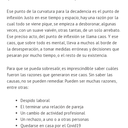
Ese punto de la curvatura para la decadencia es el punto de
inflexión. Justo en ese tiempo y espacio, hay una razón por la
cual todo se viene pique, se empieza a desboronar, algunas
veces, con un suave vaivén, otras tantas, de un solo arrebato.
Ese preciso acto, del punto de inflexión se llama caos. Y ese
caos, que sobre todo es mental, lleva a muchos al borde de
la desesperación, a tomar medidas erróneas y decisiones que
pesaran por mucho tiempo, o el resto de su existencia.
Para que se pueda sobresalir, es imprescindible saber cuáles
fueron las razones que generaron ese caos. Sin saber las
causas, no se pueden remediar. Pueden ser muchas razones,
entre otras:
Despido laboral
El terminar una relación de pareja
Un cambio de actividad profesional
Un rechazo, a uno o a otras personas
Quedarse en casa por el Covid19