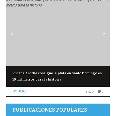
Viviana Aroche consigue la plata en Santo Domingo en
10 mil metros para la historia
NOTICIAS
6 AGO
0
PUBLICACIONES POPULARES