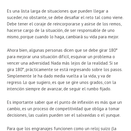
Es una lista larga de situaciones que pueden llegar a
suceder, no obstante, se debe desafiar el reto tal como viene.
Debe tener el coraje de reincorporarse y asirse de los remos,
hacerse cargo de la situación, de ser responsable de uno
mismo, porque cuando lo haga, cambiará su vida para mejor.
Ahora bien, algunas personas dicen que se debe girar 180°
para mejorar una situación difícil, esquivar un problema o
vencer una adversidad. Nada más lejos de la realidad. Si se
gira 180°, prácticamente se está regresando sobre los pasos.
Simplemente le ha dado media vuelta a la vida, y va de
regreso. Lo que sugiero, es que se gire unos grados, con la
intención siempre de avanzar, de seguir el rumbo fijado.
Es importante saber que el punto de inflexión es más que un
cambio, es un proceso de competitividad que obliga a tomar
decisiones, las cuales pueden ser el salvavidas o el yunque.
Para que los engranajes funcionen como un reloj suizo (la