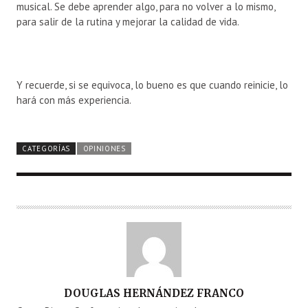
musical. Se debe aprender algo, para no volver a lo mismo,
para salir de la rutina y mejorar la calidad de vida.
Y recuerde, si se equivoca, lo bueno es que cuando reinicie, lo
hará con más experiencia.
CATEGORÍAS
OPINIONES
A
DOUGLAS HERNÁNDEZ FRANCO