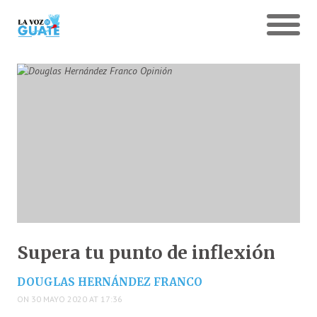
Supera tu punto de inflexión
DOUGLAS HERNÁNDEZ FRANCO
ON 30 MAYO 2020 AT 17:36