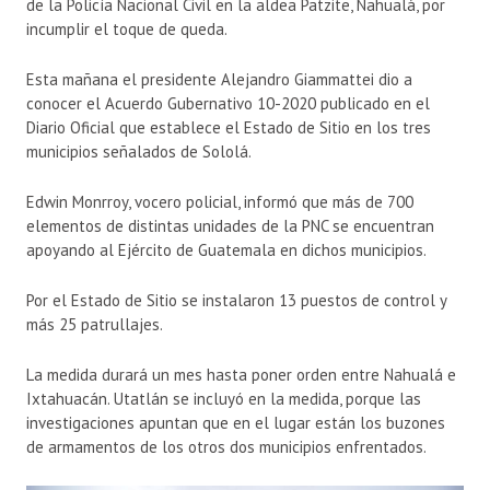
de la Policía Nacional Civil en la aldea Patzite, Nahualá, por
incumplir el toque de queda.
Esta mañana el presidente Alejandro Giammattei dio a
conocer el Acuerdo Gubernativo 10-2020 publicado en el
Diario Oficial que establece el Estado de Sitio en los tres
municipios señalados de Sololá.
Edwin Monrroy, vocero policial, informó que más de 700
elementos de distintas unidades de la PNC se encuentran
apoyando al Ejército de Guatemala en dichos municipios.
Por el Estado de Sitio se instalaron 13 puestos de control y
más 25 patrullajes.
La medida durará un mes hasta poner orden entre Nahualá e
Ixtahuacán. Utatlán se incluyó en la medida, porque las
investigaciones apuntan que en el lugar están los buzones
de armamentos de los otros dos municipios enfrentados.