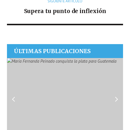
SIGUIENTE ARTÍCULO
Supera tu punto de inflexión
ÚLTIMAS PUBLICACIONES