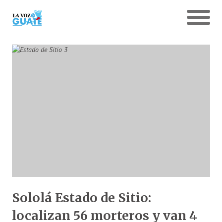
Sololá Estado de Sitio:
localizan 56 morteros y van 4