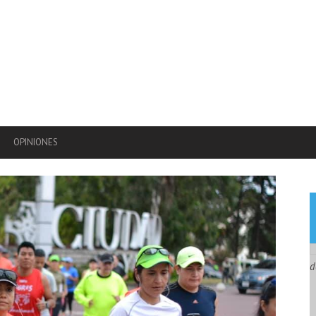
OPINIONES