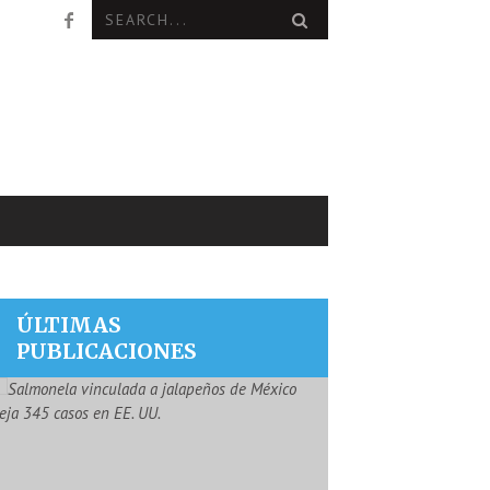
ÚLTIMAS
PUBLICACIONES