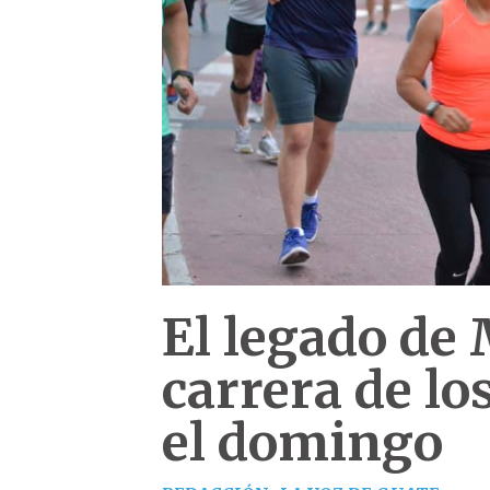
El legado de 
carrera de lo
el domingo