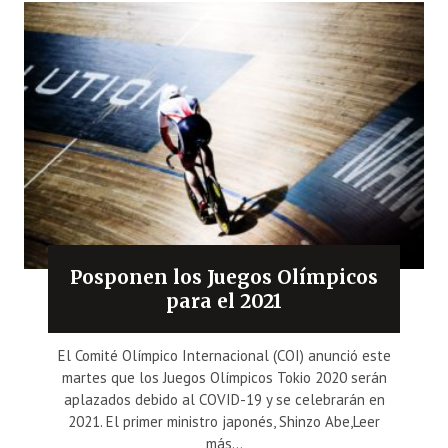
Posponen los Juegos Olímpicos
para el 2021
El Comité Olímpico Internacional (COI) anunció este
martes que los Juegos Olímpicos Tokio 2020 serán
aplazados debido al COVID-19 y se celebrarán en
2021. El primer ministro japonés, Shinzo Abe,Leer
más...