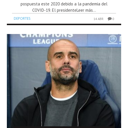
pospuesta este 2020 debido a la pandemia del
COVID-19. El presidenteLeer más...
DEPORTES
14 ABR
0