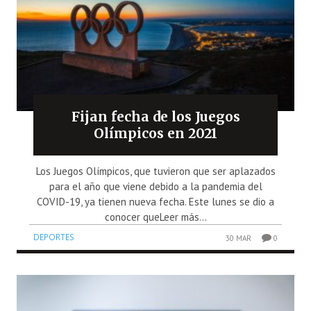
Fijan fecha de los Juegos
Olímpicos en 2021
Los Juegos Olímpicos, que tuvieron que ser aplazados
para el año que viene debido a la pandemia del
COVID-19, ya tienen nueva fecha. Este lunes se dio a
conocer queLeer más...
DEPORTES
30 MAR
0