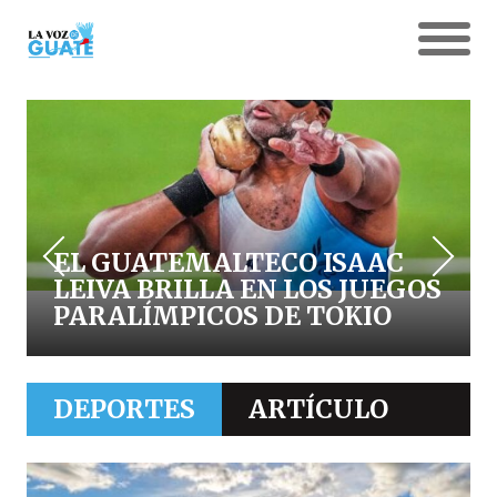
EL GUATEMALTECO ISAAC
LEIVA BRILLA EN LOS JUEGOS
PARALÍMPICOS DE TOKIO
DEPORTES
ARTÍCULO