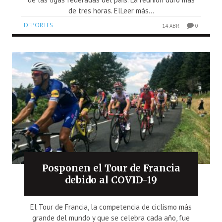
de tres horas. ElLeer más...
DEPORTES
14 ABR
0
Posponen el Tour de Francia
debido al COVID-19
El Tour de Francia, la competencia de ciclismo más
grande del mundo y que se celebra cada año, fue