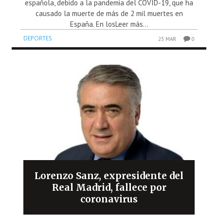
española, debido a la pandemia del COVID-19, que ha
causado la muerte de más de 2 mil muertes en
España. En losLeer más...
DEPORTES
23 MAR
0
Lorenzo Sanz, expresidente del
Real Madrid, fallece por
coronavirus