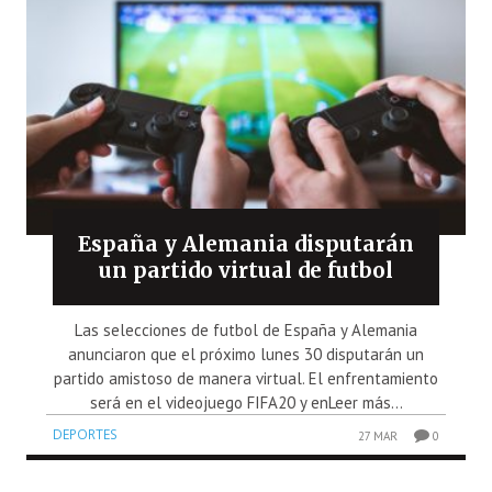
España y Alemania disputarán
un partido virtual de futbol
Las selecciones de futbol de España y Alemania
anunciaron que el próximo lunes 30 disputarán un
partido amistoso de manera virtual. El enfrentamiento
será en el videojuego FIFA20 y enLeer más...
DEPORTES
27 MAR
0