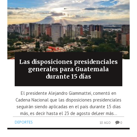
Las disposiciones presidenciales
generales para Guatemala
durante 15 días
El presidente Alejandro Giammattei, comentó en
Cadena Nacional que las disposiciones presidenciales
seguirán siendo aplicadas en el país durante 15 días
más, es decir hasta el 23 de agosto deLeer más...
DEPORTES
10 AGO
0