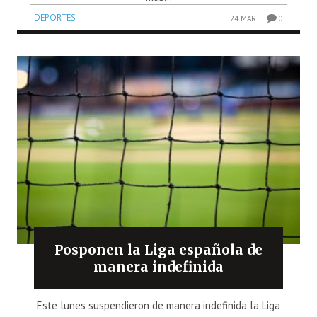
DEPORTES
24 MAR
0
Posponen la Liga española de
manera indefinida
Este lunes suspendieron de manera indefinida la Liga