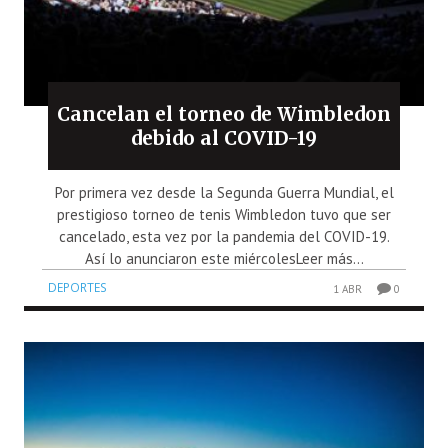
Cancelan el torneo de Wimbledon
debido al COVID-19
Por primera vez desde la Segunda Guerra Mundial, el
prestigioso torneo de tenis Wimbledon tuvo que ser
cancelado, esta vez por la pandemia del COVID-19.
Así lo anunciaron este miércolesLeer más...
DEPORTES
1 ABR
0