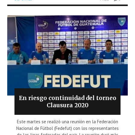
En riesgo continuidad del torneo
Clausura 2020
Este martes se realizó una reunión en la Federación
Nacional de Fútbol (Fedefut) con los representantes
de las ligas federadas del país. La reunión duró más