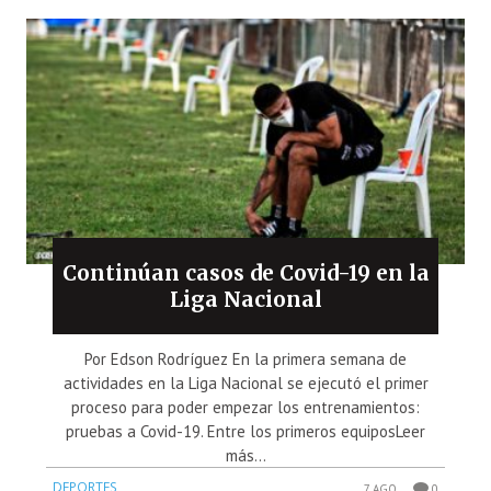
Continúan casos de Covid-19 en la
Liga Nacional
Por Edson Rodríguez En la primera semana de
actividades en la Liga Nacional se ejecutó el primer
proceso para poder empezar los entrenamientos:
pruebas a Covid-19. Entre los primeros equiposLeer
más...
DEPORTES
7 AGO
0