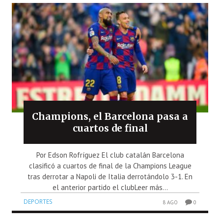
Champions, el Barcelona pasa a
cuartos de final
Por Edson Rofríguez El club catalán Barcelona
clasificó a cuartos de final de la Champions League
tras derrotar a Napoli de Italia derrotándolo 3-1. En
el anterior partido el clubLeer más...
DEPORTES
8 AGO
0